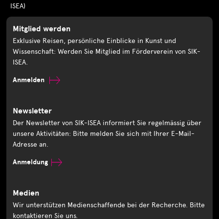
ISEA)
Mitglied werden
Exklusive Reisen, persönliche Einblicke in Kunst und
Wissenschaft: Werden Sie Mitglied im Förderverein von SIK-
ISEA.
Anmelden
Newsletter
Der Newsletter von SIK-ISEA informiert Sie regelmässig über
unsere Aktivitäten: Bitte melden Sie sich mit Ihrer E-Mail-
Adresse an.
Anmeldung
Medien
Wir unterstützen Medienschaffende bei der Recherche. Bitte
kontaktieren Sie uns.