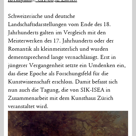
Schweizerische und deutsche
Landschaftsdarstellungen vom Ende des 18.
Jahrhunderts galten im Vergleich mit den
Meisterwerken des 17. Jahrhunderts oder der
Romantik als kleinmeisterlich und wurden
dementsprechend lange vernachlässigt. Erst in
jüngerer Vergangenheit setzte ein Umdenken ein,
das diese Epoche als Forschungsfeld für die
Kunstwissenschaft erschloss. Damit befasst sich
nun auch die Tagung, die von SIK-ISEA in
Zusammenarbeit mit dem Kunsthaus Zürich
veranstaltet wird.