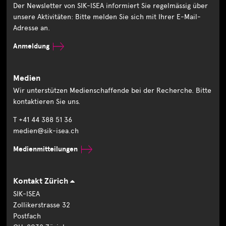
Der Newsletter von SIK-ISEA informiert Sie regelmässig über
unsere Aktivitäten: Bitte melden Sie sich mit Ihrer E-Mail-
Adresse an.
Anmeldung
Medien
Wir unterstützen Medienschaffende bei der Recherche. Bitte
kontaktieren Sie uns.
T +41 44 388 51 36
medien@sik-isea.ch
Medienmitteilungen
Kontakt Zürich
SIK-ISEA
Zollikerstrasse 32
Postfach