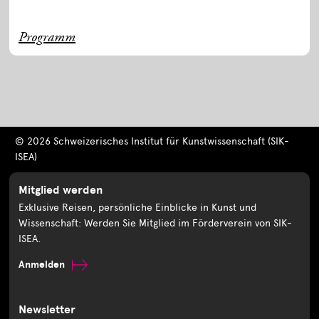
Programm
© 2026 Schweizerisches Institut für Kunstwissenschaft (SIK-
ISEA)
Mitglied werden
Exklusive Reisen, persönliche Einblicke in Kunst und
Wissenschaft: Werden Sie Mitglied im Förderverein von SIK-
ISEA.
Anmelden
Newsletter