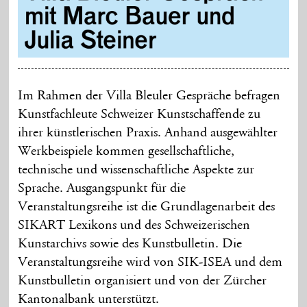
Im Rahmen der Villa Bleuler Gespräche befragen
Kunstfachleute Schweizer Kunstschaffende zu
ihrer künstlerischen Praxis. Anhand ausgewählter
Werkbeispiele kommen gesellschaftliche,
technische und wissenschaftliche Aspekte zur
Sprache. Ausgangspunkt für die
Veranstaltungsreihe ist die Grundlagenarbeit des
SIKART Lexikons und des Schweizerischen
Kunstarchivs sowie des Kunstbulletin. Die
Veranstaltungsreihe wird von SIK-ISEA und dem
Kunstbulletin organisiert und von der Zürcher
Kantonalbank unterstützt.