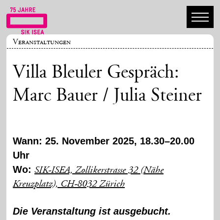
Veranstaltungen
Villa Bleuler Gespräch:
Marc Bauer / Julia Steiner
Wann: 25. November 2025, 18.30–20.00
Uhr
Wo:
SIK-ISEA, Zollikerstrasse 32 (Nähe
Kreuzplatz), CH-8032 Zürich
Die Veranstaltung ist ausgebucht.