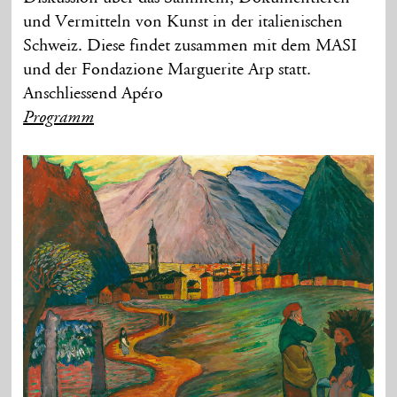
und Vermitteln von Kunst in der italienischen
Schweiz. Diese findet zusammen mit dem MASI
und der Fondazione Marguerite Arp statt.
Anschliessend Apéro
Programm