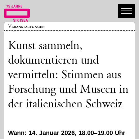
Veranstaltungen
Kunst sammeln,
dokumentieren und
vermitteln: Stimmen aus
Forschung und Museen in
der italienischen Schweiz
Wann:
14. Januar 2026, 18.00–19.00 Uhr