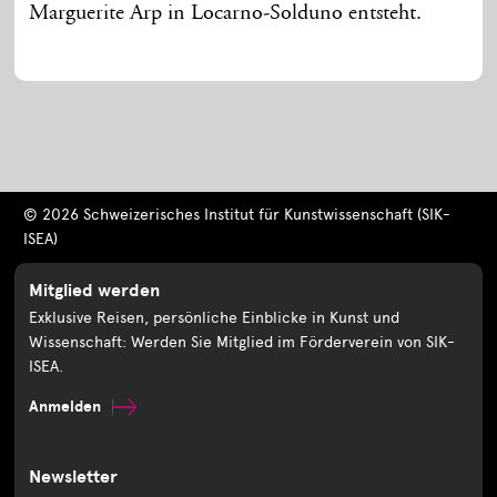
Marguerite Arp in Locarno-Solduno entsteht.
© 2026 Schweizerisches Institut für Kunstwissenschaft (SIK-
ISEA)
Mitglied werden
Exklusive Reisen, persönliche Einblicke in Kunst und
Wissenschaft: Werden Sie Mitglied im Förderverein von SIK-
ISEA.
Anmelden
Newsletter