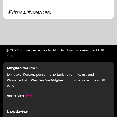
Weitere Informationen
© 2026 Schweizerisches Institut für Kunstwissenschaft (SIK-
ISEA)
Mitglied werden
Exklusive Reisen, persönliche Einblicke in Kunst und
Wissenschaft: Werden Sie Mitglied im Förderverein von SIK-
ISEA.
Anmelden
Newsletter