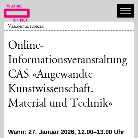
Veranstaltungen
Online-
Informationsveranstaltung
CAS «Angewandte
Kunstwissenschaft.
Material und Technik»
Wann: 27. Januar 2026, 12.00–13.00 Uhr