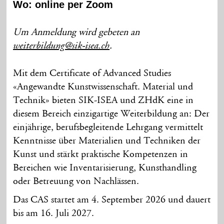
Wo: online per Zoom
Um Anmeldung wird gebeten an
.
weiterbildung@sik-isea.ch
Mit dem Certificate of Advanced Studies
«Angewandte Kunstwissenschaft. Material und
Technik» bieten SIK-ISEA und ZHdK eine in
diesem Bereich einzigartige Weiterbildung an: Der
einjährige, berufsbegleitende Lehrgang vermittelt
Kenntnisse über Materialien und Techniken der
Kunst und stärkt praktische Kompetenzen in
Bereichen wie Inventarisierung, Kunsthandling
oder Betreuung von Nachlässen.
Das CAS startet am 4. September 2026 und dauert
bis am 16. Juli 2027.