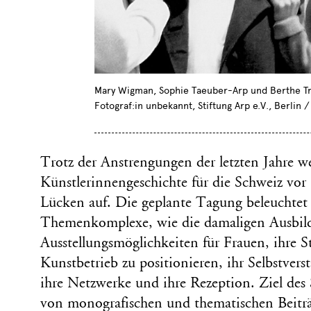
Mary Wigman, Sophie Taeuber-Arp und Berthe Tr
Fotograf:in unbekannt, Stiftung Arp e.V., Berlin
Trotz der Anstrengungen der letzten Jahre we
Künstlerinnengeschichte für die Schweiz vor
Lücken auf. Die geplante Tagung beleuchtet
Themenkomplexe, wie die damaligen Ausbil
Ausstellungsmöglichkeiten für Frauen, ihre St
Kunstbetrieb zu positionieren, ihr Selbstvers
ihre Netzwerke und ihre Rezeption. Ziel des
von monografischen und thematischen Beiträ