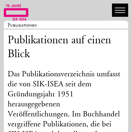
Publikationen
Publikationen auf einen
Blick
Das Publikationsverzeichnis umfasst
die von SIK-ISEA seit dem
Gründungsjahr 1951
herausgegebenen
Veröffentlichungen. Im Buchhandel
vergriffene Publikationen, die bei