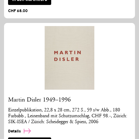
CHF 68.00
Martin Disler 1949–1996
Einzelpublikation, 22,8 x 28 cm, 272 S., 59 s/w Abb., 180
Farbabb., Leinenband mit Schutzumschlag, CHF 98.-, Zürich:
SIK-ISEA / Zürich: Scheidegger & Spiess, 2006
Details