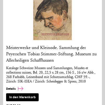
Meisterwerke und Kleinode. Sammlung der
Peyerschen Tobias Stimmer-Stiftung. Museum zu
Allerheiligen Schaffhausen
Kataloge Schweizer Museen und Sammlungen, Musées et
collections suisses, Bd. 20, 22,5 x 28 cm, 156 S., 16 s/w Abb.,
268 Farbabb, Leinenband mit Schutzumschlag, CHF 59.-,
Zürich: SIK-ISEA / Zürich: Scheidegger & Spiess, 2010
Details
In den Warenkorb