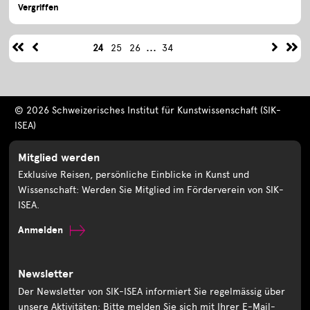
Vergriffen
...
24
25
26
34
© 2026 Schweizerisches Institut für Kunstwissenschaft (SIK-
ISEA)
Mitglied werden
Exklusive Reisen, persönliche Einblicke in Kunst und
Wissenschaft: Werden Sie Mitglied im Förderverein von SIK-
ISEA.
Anmelden
Newsletter
Der Newsletter von SIK-ISEA informiert Sie regelmässig über
unsere Aktivitäten: Bitte melden Sie sich mit Ihrer E-Mail-