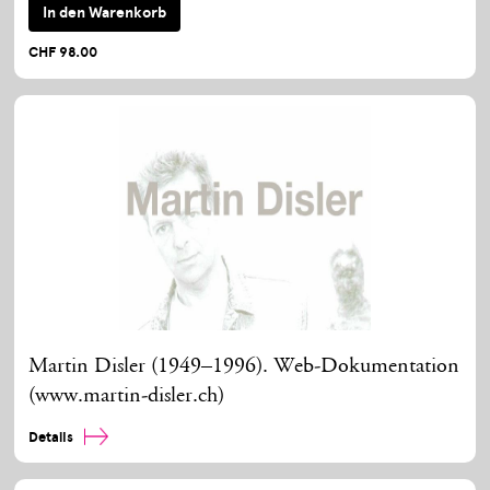
In den Warenkorb
CHF 98.00
Martin Disler (1949–1996). Web-Dokumentation
(www.martin-disler.ch)
Details