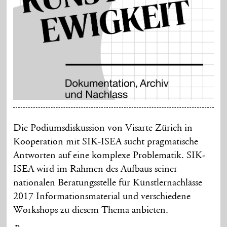
Die Podiumsdiskussion von Visarte Zürich in
Kooperation mit SIK-ISEA sucht pragmatische
Antworten auf eine komplexe Problematik. SIK-
ISEA wird im Rahmen des Aufbaus seiner
nationalen Beratungsstelle für Künstlernachlässe
2017 Informationsmaterial und verschiedene
Workshops zu diesem Thema anbieten.