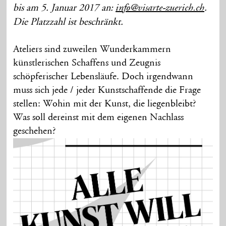
bis am 5. Januar 2017 an:
.
info@visarte-zuerich.ch
Die Platzzahl ist beschränkt.
Ateliers sind zuweilen Wunderkammern
künstlerischen Schaffens und Zeugnis
schöpferischer Lebensläufe. Doch irgendwann
muss sich jede / jeder Kunstschaffende die Frage
stellen: Wohin mit der Kunst, die liegenbleibt?
Was soll dereinst mit dem eigenen Nachlass
geschehen?