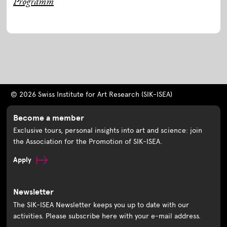
Programm
© 2026 Swiss Institute for Art Research (SIK-ISEA)
Become a member
Exclusive tours, personal insights into art and science: join
the Association for the Promotion of SIK-ISEA.
Apply
Newsletter
The SIK-ISEA Newsletter keeps you up to date with our
activities. Please subscribe here with your e-mail address.