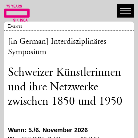
Events
[in German] Interdisziplinäres
Symposium
Schweizer Künstlerinnen
und ihre Netzwerke
zwischen 1850 und 1950
Wann: 5./6. November 2026