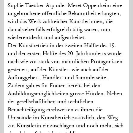
Sophie Taeuber-Arp oder Meret Oppenheim eine
ungebrochene öffentliche Bekanntheit erlangten,
wird das Werk zahlreicher Künstlerinnen, die
damals ebenfalls erfolgreich tätig waren, nun
wiederentdeckt und aufgearbeitet.
Der Kunstbetrieb in der zweiten Hälfte des 19.
und der ersten Hälfte des 20. Jahrhunderts wurde
nach wie vor stark von männlichen Protagonisten
gesteuert, auf der Künstler- wie auch auf der
Auftraggeber-, Händler- und Sammlerseite.
Zudem gab es für Frauen bereits bei den
Ausbildungsmöglichkeiten grosse Hürden. Neben
der gesellschaftlichen und rechtlichen
Benachteiligung erschwerten es ihnen die
Umstände im Kunstbetrieb zusätzlich, den Weg
zur Künstlerin einzuschlagen und noch mehr, sich