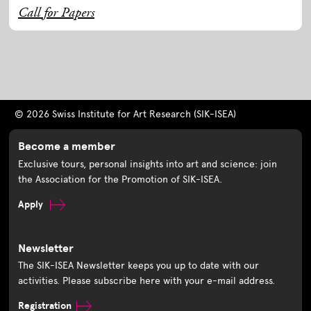
Call for Papers
© 2026 Swiss Institute for Art Research (SIK-ISEA)
Become a member
Exclusive tours, personal insights into art and science: join
the Association for the Promotion of SIK-ISEA.
Apply
Newsletter
The SIK-ISEA Newsletter keeps you up to date with our
activities. Please subscribe here with your e-mail address.
Registration