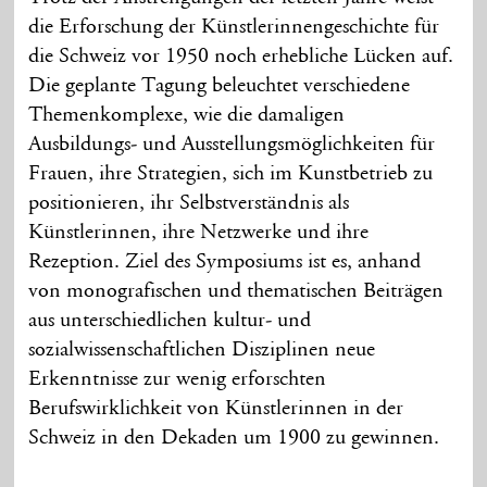
die Erforschung der Künstlerinnengeschichte für
die Schweiz vor 1950 noch erhebliche Lücken auf.
Die geplante Tagung beleuchtet verschiedene
Themenkomplexe, wie die damaligen
Ausbildungs- und Ausstellungsmöglichkeiten für
Frauen, ihre Strategien, sich im Kunstbetrieb zu
positionieren, ihr Selbstverständnis als
Künstlerinnen, ihre Netzwerke und ihre
Rezeption. Ziel des Symposiums ist es, anhand
von monografischen und thematischen Beiträgen
aus unterschiedlichen kultur- und
sozialwissenschaftlichen Disziplinen neue
Erkenntnisse zur wenig erforschten
Berufswirklichkeit von Künstlerinnen in der
Schweiz in den Dekaden um 1900 zu gewinnen.