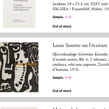
Lexikon, 18 x 25,5 cm, XXIV und 
SIK-ISEA / Frauenfeld: Huber, 1
Details
Out of stock
Louis Soutter ou l’écriture
Œuvrekataloge Schweizer Künstler 
d'artistes suisses, Bd. 4, 2 volumes,
couleurs, relié sous jaquette, Zur
d’homme, 1976
Details
Out of stock