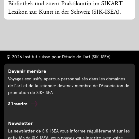
Bibliothek und zuvor Praktikantin im SIKART
Lexikon zur Kunst in der Schweiz (SIK-ISEA).
© 2026 Institut suisse pour l’étude de l’art (SIK-ISEA)
Devenir membre
Voyages exclusifs, aperçus personnalisés dans les domaines
de l’art et de la science: devenez membre de l’Association de
promotion de SIK-ISEA.
S’inscrire
Newsletter
La newsletter de SIK-ISEA vous informe régulièrement sur les
activités de SIK-ISEA: vous pouvez vous inscrire avec votre