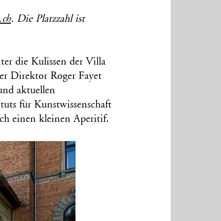
.ch
. Die Platzzahl ist
ter die Kulissen der Villa
er Direktor Roger Fayet
 und aktuellen
tuts für Kunstwissenschaft
h einen kleinen Aperitif.