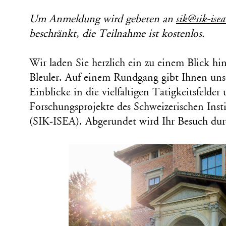
Um Anmeldung wird gebeten an
sik@sik-isea
beschränkt, die Teilnahme ist kostenlos.
Wir laden Sie herzlich ein zu einem Blick hin
Bleuler. Auf einem Rundgang gibt Ihnen uns
Einblicke in die vielfältigen Tätigkeitsfelder
Forschungsprojekte des Schweizerischen Insti
(SIK-ISEA). Abgerundet wird Ihr Besuch durc