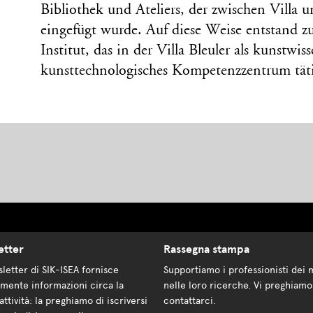
Bibliothek und Ateliers, der zwischen Villa
eingefügt wurde. Auf diese Weise entstand zu
Institut, das in der Villa Bleuler als kunstwis
kunsttechnologisches Kompetenzzentrum tätig
etter
Rassegna stampa
letter di SIK-ISEA fornisce
Supportiamo i professionisti dei 
mente informazioni circa la
nelle loro ricerche. Vi preghiamo
attività: la preghiamo di iscriversi
contattarci.