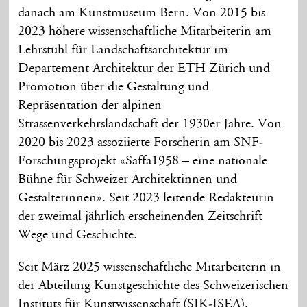
danach am Kunstmuseum Bern. Von 2015 bis
2023 höhere wissenschaftliche Mitarbeiterin am
Lehrstuhl für Landschaftsarchitektur im
Departement Architektur der ETH Zürich und
Promotion über die Gestaltung und
Repräsentation der alpinen
Strassenverkehrslandschaft der 1930er Jahre. Von
2020 bis 2023 assoziierte Forscherin am SNF-
Forschungsprojekt «Saffa1958 – eine nationale
Bühne für Schweizer Architektinnen und
Gestalterinnen». Seit 2023 leitende Redakteurin
der zweimal jährlich erscheinenden Zeitschrift
Wege und Geschichte.
Seit März 2025 wissenschaftliche Mitarbeiterin in
der Abteilung Kunstgeschichte des Schweizerischen
Instituts für Kunstwissenschaft (SIK-ISEA).