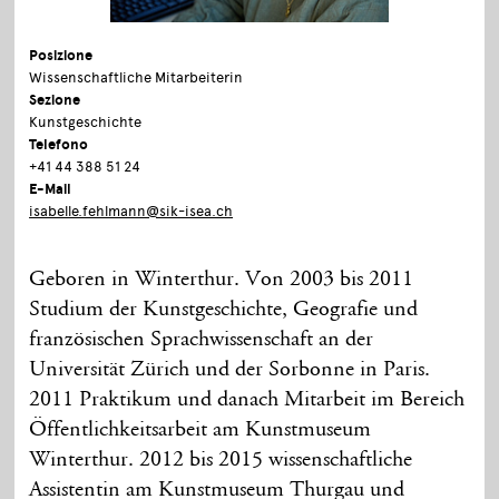
Posizione
Wissenschaftliche Mitarbeiterin
Sezione
Kunstgeschichte
Telefono
+41 44 388 51 24
E-Mail
isabelle.fehlmann@sik-isea.ch
Geboren in Winterthur. Von 2003 bis 2011
Studium der Kunstgeschichte, Geografie und
französischen Sprachwissenschaft an der
Universität Zürich und der Sorbonne in Paris.
2011 Praktikum und danach Mitarbeit im Bereich
Öffentlichkeitsarbeit am Kunstmuseum
Winterthur. 2012 bis 2015 wissenschaftliche
Assistentin am Kunstmuseum Thurgau und