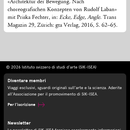
«Architektur der Bewegung. Nach
choreografischen Konzepten von Rudolf Laban»
mit Priska Fechter, in:
Ecke, Edge, Angle
. Trans
Magazin 29, Zürich: gta Verlag, 2016, S. 62–65.
© 2026 Istituto svizzero di studi d'arte (SIK-ISEA)
Diventare membri
Viaggi esclusivi, sguardi originali sull'arte e la scienza. Aderite
all'Associazione per il promovimento di SIK-ISEA.
Per l'iscrizione
Newsletter