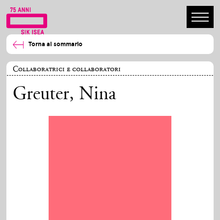
Torna al sommario
Collaboratrici e collaboratori
Greuter, Nina