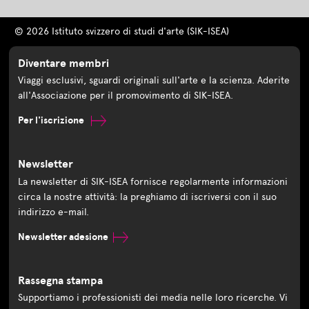
© 2026 Istituto svizzero di studi d'arte (SIK-ISEA)
Diventare membri
Viaggi esclusivi, sguardi originali sull'arte e la scienza. Aderite
all'Associazione per il promovimento di SIK-ISEA.
Per l'iscrizione
Newsletter
La newsletter di SIK-ISEA fornisce regolarmente informazioni
circa la nostre attività: la preghiamo di iscriversi con il suo
indirizzo e-mail.
Newsletter adesione
Rassegna stampa
Supportiamo i professionisti dei media nelle loro ricerche. Vi