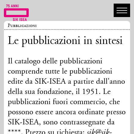
Pubblicazioni
Le pubblicazioni in sintesi
Il catalogo delle pubblicazioni
comprende tutte le pubblicazioni
edite da SIK-ISEA a partire dall'anno
della sua fondazione, il 1951. Le
pubblicazioni fuori commercio, che
possono essere ancora ordinate presso
SIK-ISEA, sono contrassegnate da
****. Prezzo su richiesta:
sik@sik-