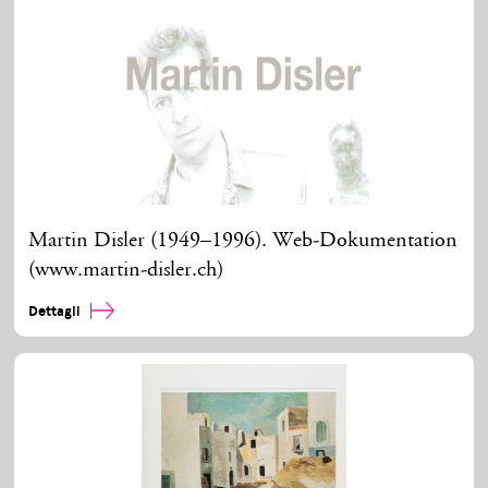
Martin Disler (1949–1996). Web-Dokumentation
(www.martin-disler.ch)
Dettagli