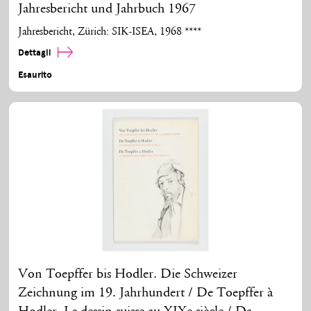
Jahresbericht und Jahrbuch 1967
Jahresbericht, Zürich: SIK-ISEA, 1968 ****
Dettagli
Esaurito
Von Toepffer bis Hodler. Die Schweizer
Zeichnung im 19. Jahrhundert / De Toepffer à