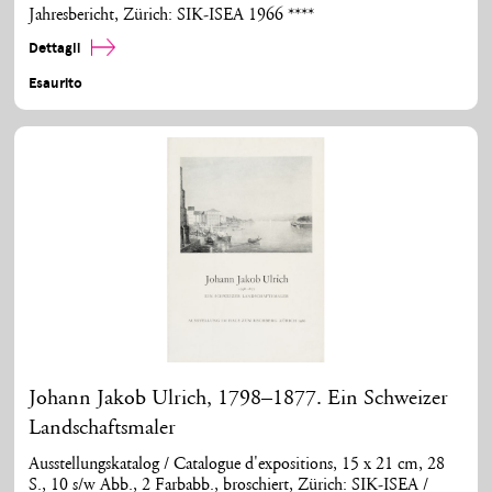
Jahresbericht, Zürich: SIK-ISEA 1966 ****
Dettagli
Esaurito
Johann Jakob Ulrich, 1798–1877. Ein Schweizer
Landschaftsmaler
Ausstellungskatalog / Catalogue d'expositions, 15 x 21 cm, 28
S., 10 s/w Abb., 2 Farbabb., broschiert, Zürich: SIK-ISEA /