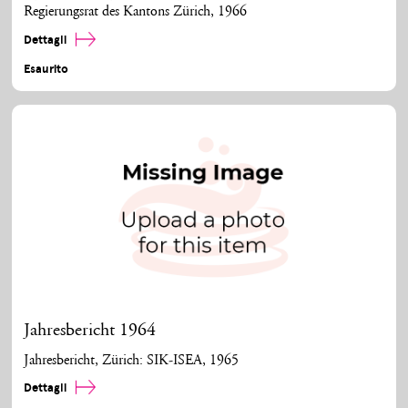
Regierungsrat des Kantons Zürich, 1966
Dettagli
Esaurito
Jahresbericht 1964
Jahresbericht, Zürich: SIK-ISEA, 1965
Dettagli