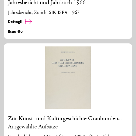
Jahresbericht und Jahrbuch 1966
Jahresbericht, Zürich: SIK-ISEA, 1967
Dettagli
Esaurito
Zur Kunst- und Kulturgeschichte Graubündens.
Ausgewählte Aufsätze