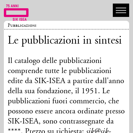
Pubblicazioni
Le pubblicazioni in sintesi
Il catalogo delle pubblicazioni
comprende tutte le pubblicazioni
edite da SIK-ISEA a partire dall'anno
della sua fondazione, il 1951. Le
pubblicazioni fuori commercio, che
possono essere ancora ordinate presso
SIK-ISEA, sono contrassegnate da
****. Prezzo su richiesta:
sik@sik-