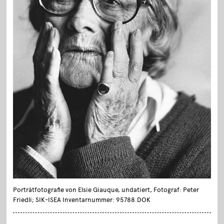
Porträtfotografie von Elsie Giauque, undatiert, Fotograf: Peter
Friedli; SIK-ISEA Inventarnummer: 95788.DOK