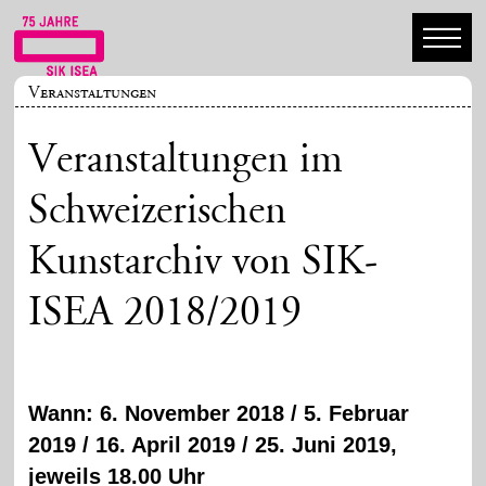
Veranstaltungen
Veranstaltungen im
Schweizerischen
Kunstarchiv von SIK-
ISEA 2018/2019
Wann: 6. November 2018 / 5. Februar
2019 / 16. April 2019 / 25. Juni 2019,
jeweils 18.00 Uhr