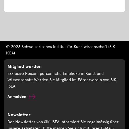
© 2026 Schweizerisches Institut für Kunstwissenschaft (SIK-
ISEA)
Mitglied werden
Exklusive Reisen, persönliche Einblicke in Kunst und
Wissenschaft: Werden Sie Mitglied im Förderverein von SIK-
ISEA.
Anmelden
Newsletter
Der Newsletter von SIK-ISEA informiert Sie regelmässig über
unsere Aktivitäten: Bitte melden Sie sich mit Ihrer E-Mail-