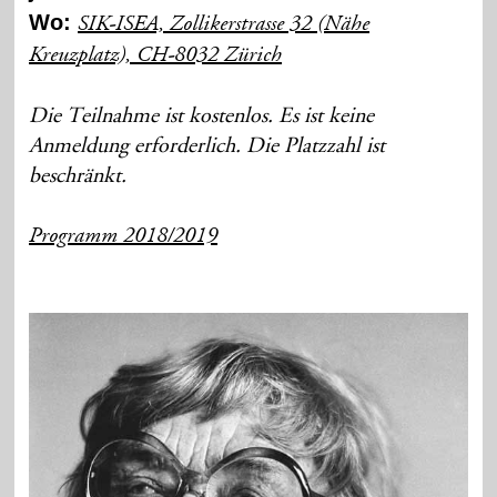
Wo:
SIK-ISEA, Zollikerstrasse 32 (Nähe
Kreuzplatz), CH-8032 Zürich
Die Teilnahme ist kostenlos. Es ist keine
Anmeldung erforderlich. Die Platzzahl ist
beschränkt.
Programm 2018/2019