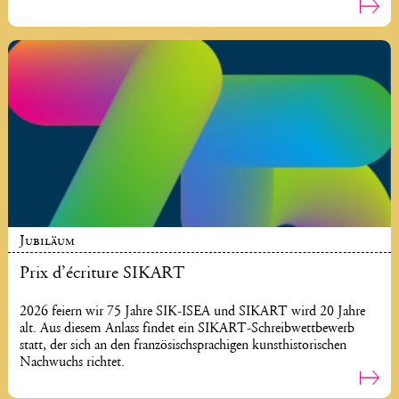
Jubiläum
Prix d’écriture SIKART
2026 feiern wir 75 Jahre SIK-ISEA und SIKART wird 20 Jahre
alt. Aus diesem Anlass findet ein SIKART-Schreibwettbewerb
statt, der sich an den französischsprachigen kunsthistorischen
Nachwuchs richtet.