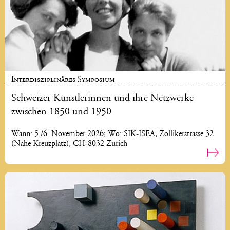
Interdisziplinäres Symposium
Schweizer Künstlerinnen und ihre Netzwerke
zwischen 1850 und 1950
Wann: 5./6. November 2026; Wo: SIK-ISEA, Zollikerstrasse 32
(Nähe Kreuzplatz), CH-8032 Zürich