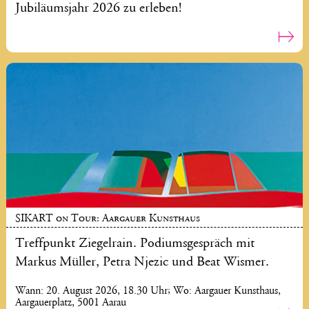
Jubiläumsjahr 2026 zu erleben!
SIKART on Tour: Aargauer Kunsthaus
Treffpunkt Ziegelrain. Podiumsgespräch mit
Markus Müller, Petra Njezic und Beat Wismer.
Wann: 20. August 2026, 18.30 Uhr; Wo: Aargauer Kunsthaus,
Aargauerplatz, 5001 Aarau