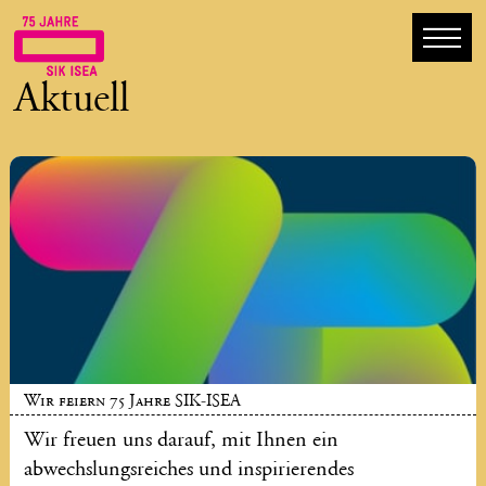
Aktuell
Wir feiern 75 Jahre SIK-ISEA
Wir freuen uns darauf, mit Ihnen ein
abwechslungsreiches und inspirierendes