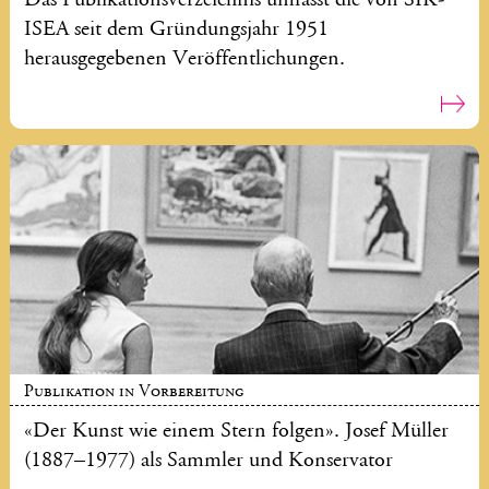
ISEA seit dem Gründungsjahr 1951
herausgegebenen Veröffentlichungen.
Publikation in Vorbereitung
«Der Kunst wie einem Stern folgen». Josef Müller
(1887–1977) als Sammler und Konservator