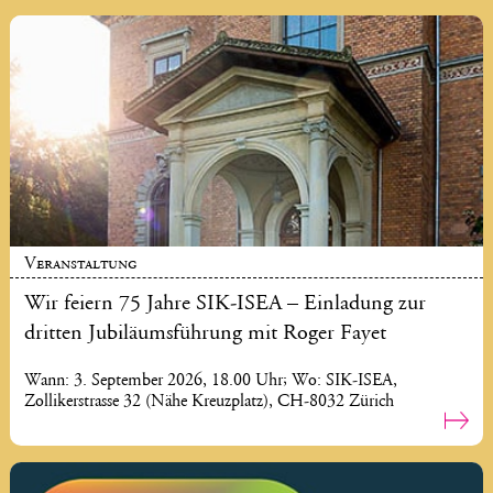
Veranstaltung
Wir feiern 75 Jahre SIK-ISEA – Einladung zur
dritten Jubiläumsführung mit Roger Fayet
Wann: 3. September 2026, 18.00 Uhr; Wo: SIK-ISEA,
Zollikerstrasse 32 (Nähe Kreuzplatz), CH-8032 Zürich