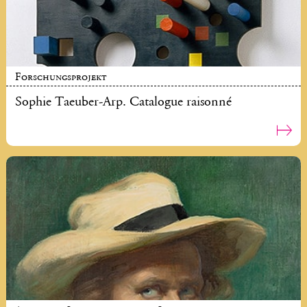
Forschungsprojekt
Sophie Taeuber-Arp. Catalogue raisonné