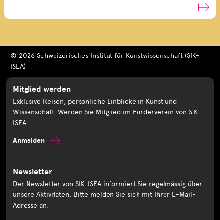
© 2026 Schweizerisches Institut für Kunstwissenschaft (SIK-
ISEA)
Mitglied werden
Exklusive Reisen, persönliche Einblicke in Kunst und
Wissenschaft: Werden Sie Mitglied im Förderverein von SIK-
ISEA.
Anmelden
Newsletter
Der Newsletter von SIK-ISEA informiert Sie regelmässig über
unsere Aktivitäten: Bitte melden Sie sich mit Ihrer E-Mail-
Adresse an.