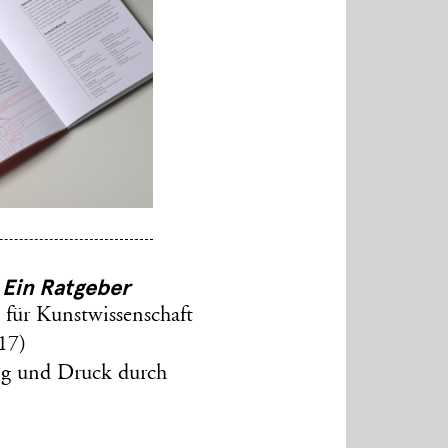
 Ein Ratgeber
 für Kunstwissenschaft
17)
ng und Druck durch