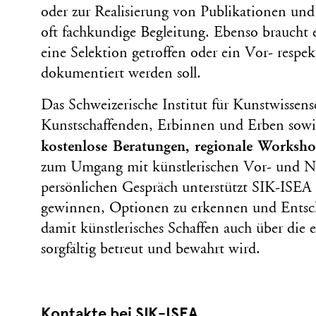
oder zur Realisierung von Publikationen und
oft fachkundige Begleitung. Ebenso braucht
eine Selektion getroffen oder ein Vor- respek
dokumentiert werden soll.
Das Schweizerische Institut für Kunstwissens
Kunstschaffenden, Erbinnen und Erben sowi
kostenlose Beratungen, regionale Worksh
zum Umgang mit künstlerischen Vor- und Na
persönlichen Gespräch unterstützt SIK-ISEA 
gewinnen, Optionen zu erkennen und Entsch
damit künstlerisches Schaffen auch über die 
sorgfältig betreut und bewahrt wird.
Kontakte bei SIK-ISEA