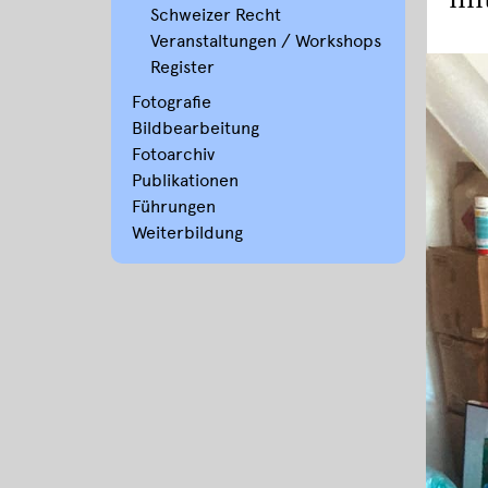
mi
Schweizer Recht
Veranstaltungen / Workshops
Register
Fotografie
Bildbearbeitung
Fotoarchiv
Publikationen
Führungen
Weiterbildung