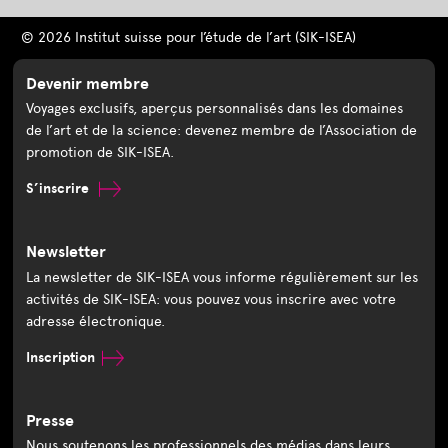
© 2026 Institut suisse pour l’étude de l’art (SIK-ISEA)
Devenir membre
Voyages exclusifs, aperçus personnalisés dans les domaines
de l’art et de la science: devenez membre de l’Association de
promotion de SIK-ISEA.
S’inscrire
Newsletter
La newsletter de SIK-ISEA vous informe régulièrement sur les
activités de SIK-ISEA: vous pouvez vous inscrire avec votre
adresse électronique.
Inscription
Presse
Nous soutenons les professionnels des médias dans leurs