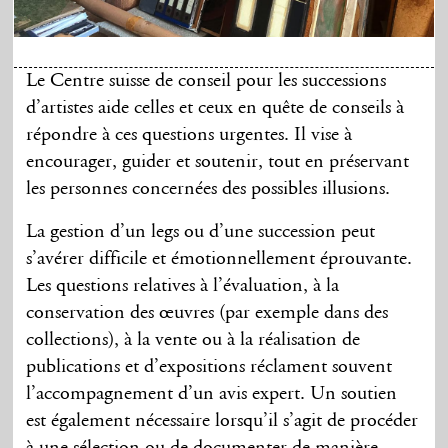
Le Centre suisse de conseil pour les successions
d’artistes aide celles et ceux en quête de conseils à
répondre à ces questions urgentes. Il vise à
encourager, guider et soutenir, tout en préservant
les personnes concernées des possibles illusions.
La gestion d’un legs ou d’une succession peut
s’avérer difficile et émotionnellement éprouvante.
Les questions relatives à l’évaluation, à la
conservation des œuvres (par exemple dans des
collections), à la vente ou à la réalisation de
publications et d’expositions réclament souvent
l’accompagnement d’un avis expert. Un soutien
est également nécessaire lorsqu’il s’agit de procéder
à une sélection ou de documenter de manière