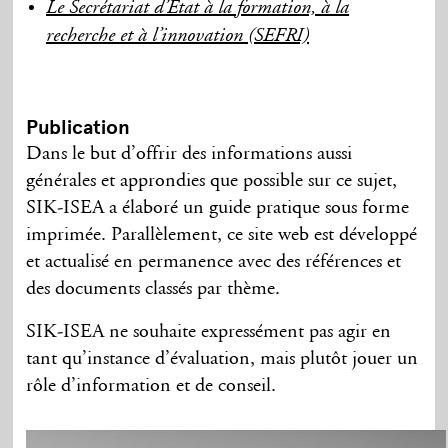
Le Secrétariat d’État à la formation, à la
recherche et à l’innovation (SEFRI)
Publication
Dans le but d’offrir des informations aussi
générales et approndies que possible sur ce sujet,
SIK-ISEA a élaboré un guide pratique sous forme
imprimée. Parallèlement, ce site web est développé
et actualisé en permanence avec des références et
des documents classés par thème.
SIK-ISEA ne souhaite expressément pas agir en
tant qu’instance d’évaluation, mais plutôt jouer un
rôle d’information et de conseil.