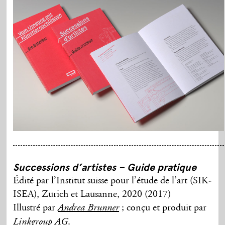
Successions d’artistes – Guide pratique
Édité par l’Institut suisse pour l’étude de l’art (SIK-
ISEA), Zurich et Lausanne, 2020 (2017)
Illustré par
; conçu et produit par
Andrea Brunner
.
Linkgroup AG