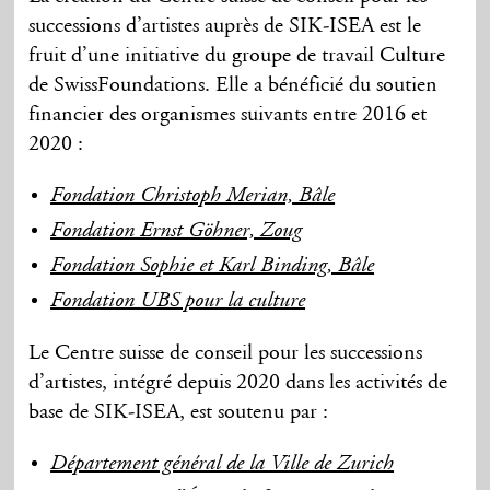
successions d’artistes auprès de SIK-ISEA est le
fruit d’une initiative du groupe de travail Culture
de SwissFoundations. Elle a bénéficié du soutien
financier des organismes suivants entre 2016 et
2020 :
Fondation Christoph Merian, Bâle
Fondation Ernst Göhner, Zoug
Fondation Sophie et Karl Binding, Bâle
Fondation UBS pour la culture
Le Centre suisse de conseil pour les successions
d’artistes, intégré depuis 2020 dans les activités de
base de SIK-ISEA, est soutenu par :
Département général de la Ville de Zurich