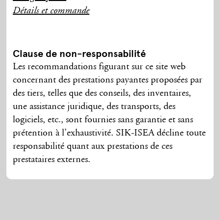
Détails et commande
Clause de non-responsabilité
Les recommandations figurant sur ce site web
concernant des prestations payantes proposées par
des tiers, telles que des conseils, des inventaires,
une assistance juridique, des transports, des
logiciels, etc., sont fournies sans garantie et sans
prétention à l’exhaustivité. SIK-ISEA décline toute
responsabilité quant aux prestations de ces
prestataires externes.