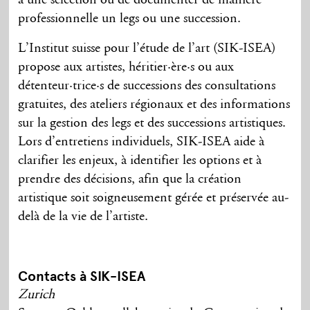
professionnelle un legs ou une succession.
L’Institut suisse pour l’étude de l’art (SIK-ISEA)
propose aux artistes, héritier
·ère·
s ou aux
détenteur
·tr
ice
·
s de successions des consultations
gratuites, des ateliers régionaux et des informations
sur la gestion des legs et des successions artistiques.
Lors d’entretiens individuels, SIK-ISEA aide à
clarifier les enjeux, à identifier les options et à
prendre des décisions, afin que la création
artistique soit soigneusement gérée et préservée au-
delà de la vie de l’artiste.
Contacts à SIK-ISEA
Zurich