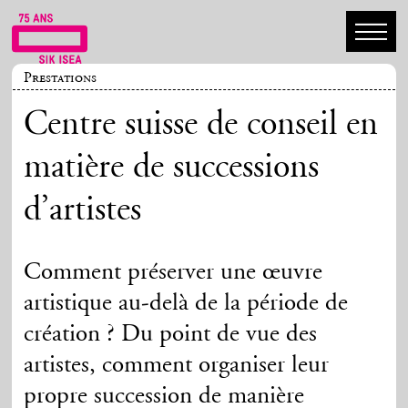
Prestations
Centre suisse de conseil en
matière de successions
d’artistes
Comment préserver une œuvre
artistique au-delà de la période de
création ? Du point de vue des
artistes, comment organiser leur
propre succession de manière