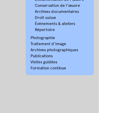
Conservation de l‘œuvre
Archives documentaires
Droit suisse
Événements & ateliers
Répertoire
Photographie
Traitement d’image
Archives photographiques
Publications
Visites guidées
Formation continue