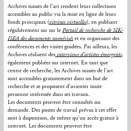
Archives suisses de l’art rendent leurs collections
accessibles au public via la mise en ligne de leurs
fonds principaux (
), en publiant
vitrines virtuelles
régulièrement sur sur le
Portail de recherche de SIK-
et en organisant des
ISEA des documents numérisés
conférences et des visites guidées. Par ailleurs, les
Archives réalisent des
,
interviews d’artistes émergents
également publiées sur internet. En tant que
centre de recherche, les Archives suisses de l’art
sont accessibles gratuitement dans un but de
recherche et se proposent d’orienter toute
personne intéressée dans ses travaux.
Les documents peuvent être consultés sur
demande. Des postes de travail prévus à cet effet
sont à disposition, de même qu’un accès gratuit à
internet. Les documents peuvent être