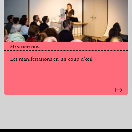
Manifestations
Les manifestations en un coup d’œil