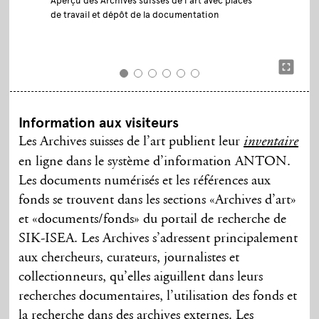
Aperçu des Archives suisses de l’art avec places
de travail et dépôt de la documentation
Information aux visiteurs
Les Archives suisses de l’art publient leur
inventaire
en ligne dans le système d’information ANTON.
Les documents numérisés et les références aux
fonds se trouvent dans les sections «Archives d’art»
et «documents/fonds» du portail de recherche de
SIK-ISEA. Les Archives s’adressent principalement
aux chercheurs, curateurs, journalistes et
collectionneurs, qu’elles aiguillent dans leurs
recherches documentaires, l’utilisation des fonds et
la recherche dans des archives externes. Les