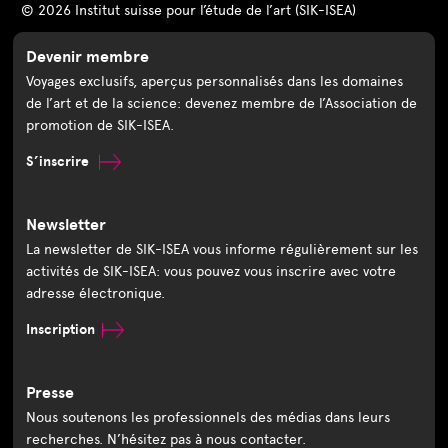
© 2026 Institut suisse pour l’étude de l’art (SIK-ISEA)
Devenir membre
Voyages exclusifs, aperçus personnalisés dans les domaines
de l’art et de la science: devenez membre de l’Association de
promotion de SIK-ISEA.
S’inscrire
Newsletter
La newsletter de SIK-ISEA vous informe régulièrement sur les
activités de SIK-ISEA: vous pouvez vous inscrire avec votre
adresse électronique.
Inscription
Presse
Nous soutenons les professionnels des médias dans leurs
recherches. N’hésitez pas à nous contacter.