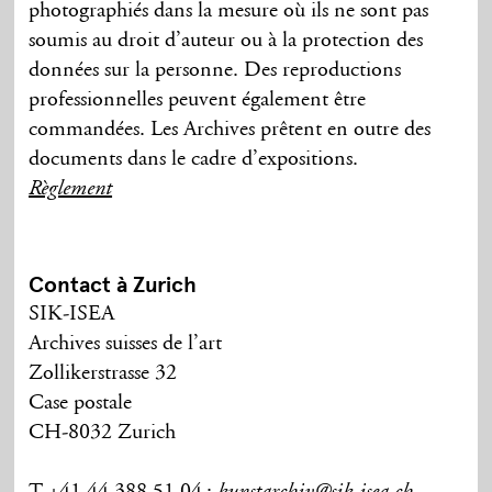
photographiés dans la mesure où ils ne sont pas
soumis au droit d’auteur ou à la protection des
données sur la personne. Des reproductions
professionnelles peuvent également être
commandées. Les Archives prêtent en outre des
documents dans le cadre d’expositions.
Règlement
Contact à Zurich
SIK-ISEA
Archives suisses de l’art
Zollikerstrasse 32
Case postale
CH-8032 Zurich
T +41 44 388 51 04
;