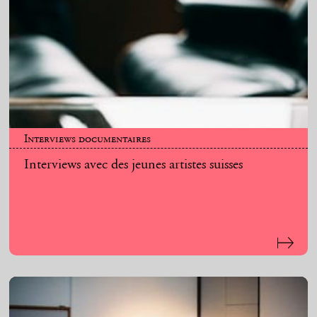
Interviews documentaires
Interviews avec des jeunes artistes suisses