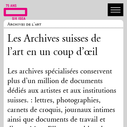
Archives de l'art
Les Archives suisses de
l’art en un coup d’œil
Les archives spécialisées conservent
plus d’un million de documents
dédiés aux artistes et aux institutions
suisses. : lettres, photographies,
carnets de croquis, journaux intimes
ainsi que documents de travail et