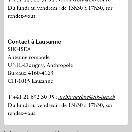
kunstarchiv@sik-isea.ch
Du lundi au vendredi
: de 13h30 à 17h30, sur
rendez-vous
Contact à Lausanne
SIK-ISEA
Antenne romande
UNIL-Dorigny, Anthropole
Bureaux 4160-4163
CH-1015 Lausanne
T +41 21 692 30 95
;
archivesdelart@sik-isea.ch
Du lundi au vendredi
: de 13h30 à 17h30, sur
rendez-vous