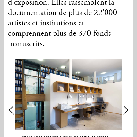
d’exposition. Elles rassemblent la
documentation de plus de 22’000
artistes et institutions et
comprennent plus de 370 fonds
manuscrits.