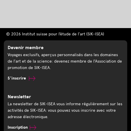
© 2026 Institut suisse pour l’étude de l’art (SIK-ISEA)
Devenir membre
Voyages exclusifs, aperçus personnalisés dans les domaines
de l’art et de la science: devenez membre de l’Association de
promotion de SIK-ISEA.
S’inscrire
Newsletter
La newsletter de SIK-ISEA vous informe régulièrement sur les
activités de SIK-ISEA: vous pouvez vous inscrire avec votre
adresse électronique.
Inscription