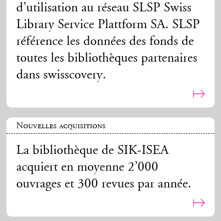
d’utilisation au réseau SLSP Swiss
Library Service Plattform SA. SLSP
référence les données des fonds de
toutes les bibliothèques partenaires
dans swisscovery.
Nouvelles acquisitions
La bibliothèque de SIK-ISEA
acquiert en moyenne 2’000
ouvrages et 300 revues par année.