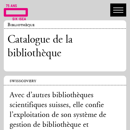
Bibliothèque
Catalogue de la
bibliothèque
swisscovery
Avec d’autres bibliothèques
scientifiques suisses, elle confie
l’exploitation de son système de
gestion de bibliothèque et