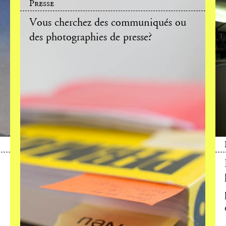
Presse
Vous cherchez des communiqués ou
des photographies de presse?