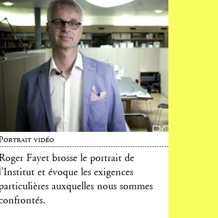
Portrait vidéo
Roger Fayet brosse le portrait de
l’Institut et évoque les exigences
particulières auxquelles nous sommes
confrontés.