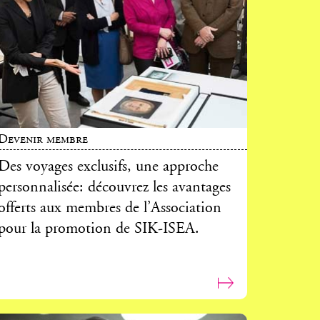
Devenir membre
Des voyages exclusifs, une approche
personnalisée: découvrez les avantages
offerts aux membres de l’Association
pour la promotion de SIK-ISEA.