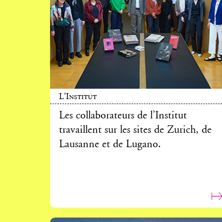
L’Institut
Les collaborateurs de l’Institut
travaillent sur les sites de Zurich, de
Lausanne et de Lugano.