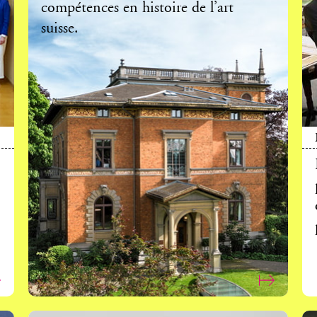
compétences en histoire de l’art
suisse.