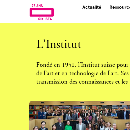
Actualité
Ressource
L’Institut
Fondé en 1951, l’Institut suisse pour
de l’art et en technologie de l’art. Se
transmission des connaissances et les