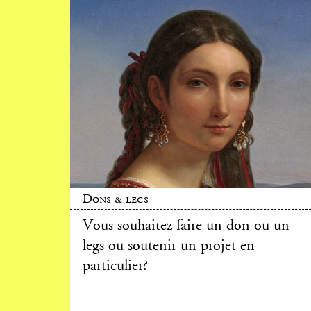
Dons & legs
Vous souhaitez faire un don ou un
legs ou soutenir un projet en
particulier?