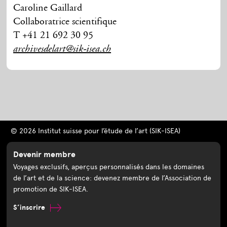
Caroline Gaillard
Collaboratrice scientifique
T +41 21 692 30 95
archivesdelart@sik-isea.ch
© 2026 Institut suisse pour l’étude de l’art (SIK-ISEA)
Devenir membre
Voyages exclusifs, aperçus personnalisés dans les domaines
de l’art et de la science: devenez membre de l’Association de
promotion de SIK-ISEA.
S’inscrire