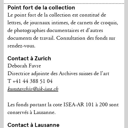
Point fort de la collection
Le point fort de la collection est constitué de
lettres, de journaux intimes, de carnets de croquis,
de photographies documentaires et d’autres
documents de travail. Consultation des fonds sur
rendez-vous.
Contact à Zurich
Deborah Favre
Directrice adjointe des Archives suisses de l’art
T +41 44 388 51 04
kunstarchiv@sik-isea.ch
Les fonds portant la cote ISEA-AR 101 à 200 sont
conservés à Lausanne.
Contact à Lausanne