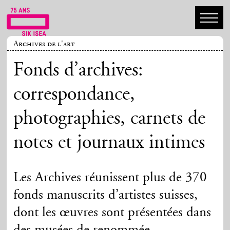
Archives de l'art
Fonds d’archives:
correspondance,
photographies, carnets de
notes et journaux intimes
Les Archives réunissent plus de 370
fonds manuscrits d’artistes suisses,
dont les œuvres sont présentées dans