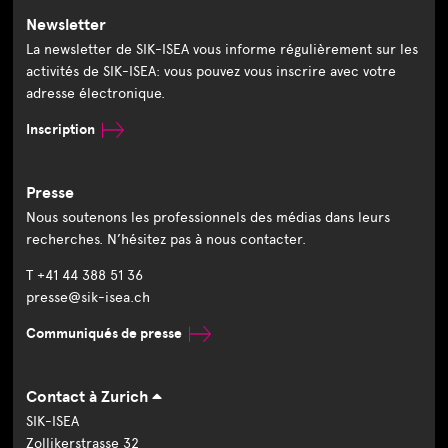
Newsletter
La newsletter de SIK-ISEA vous informe régulièrement sur les
activités de SIK-ISEA: vous pouvez vous inscrire avec votre
adresse électronique.
Inscription
Presse
Nous soutenons les professionnels des médias dans leurs
recherches. N’hésitez pas à nous contacter.
T +41 44 388 51 36
presse@sik-isea.ch
Communiqués de presse
Contact à Zurich
SIK-ISEA
Zollikerstrasse 32