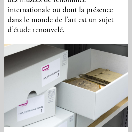
des musées de renommée
internationale ou dont la présence
dans le monde de l’art est un sujet
d’étude renouvelé.