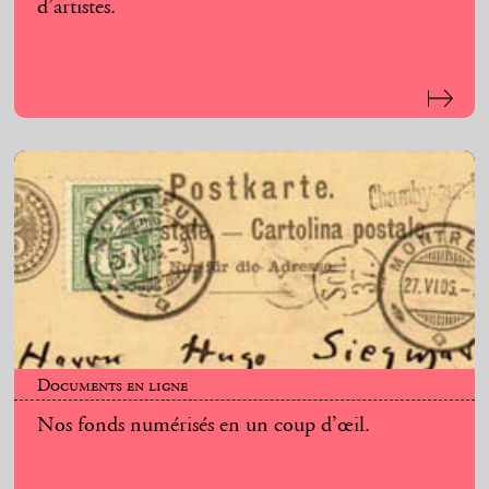
d’artistes.
Documents en ligne
Nos fonds numérisés en un coup d’œil.