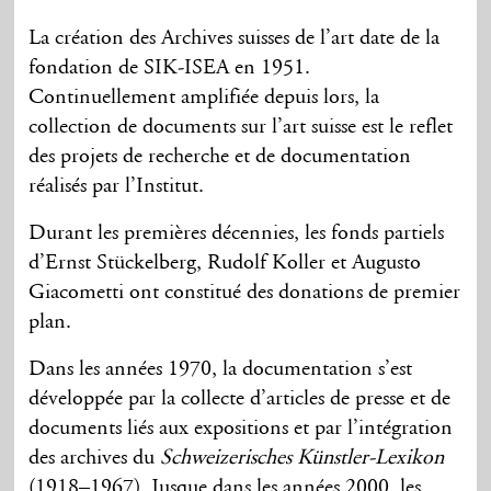
La création des Archives suisses de l’art date de la
fondation de SIK-ISEA en 1951.
Continuellement amplifiée depuis lors, la
collection de documents sur l’art suisse est le reflet
des projets de recherche et de documentation
réalisés par l’Institut.
Durant les premières décennies, les fonds partiels
d’Ernst Stückelberg, Rudolf Koller et Augusto
Giacometti ont constitué des donations de premier
plan.
Dans les années 1970, la documentation s’est
développée par la collecte d’articles de presse et de
documents liés aux expositions et par l’intégration
des archives du
Schweizerisches Künstler-Lexikon
(1918–1967). Jusque dans les années 2000, les