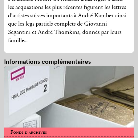
les acquisitions les plus récentes figurent les lettres
d’artistes suisses importants à André Kamber ainsi
que les legs partiels complets de Giovanni
Segantini et André Thomkins, donnés par leurs
familles.
Informations complémentaires
Fonds d’archives