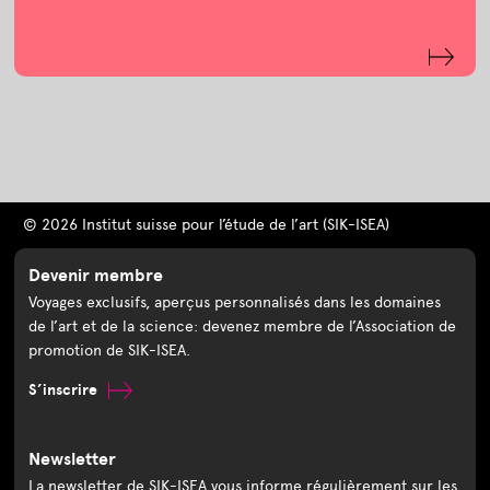
© 2026 Institut suisse pour l’étude de l’art (SIK-ISEA)
Devenir membre
Voyages exclusifs, aperçus personnalisés dans les domaines
de l’art et de la science: devenez membre de l’Association de
promotion de SIK-ISEA.
S’inscrire
Newsletter
La newsletter de SIK-ISEA vous informe régulièrement sur les