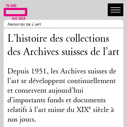
Archives de l'art
L’histoire des collections
des Archives suisses de l’art
Depuis 1951, les Archives suisses de
l’art se développent continuellement
et conservent aujourd’hui
d’importants fonds et documents
e
relatifs à l’art suisse du XIX
siècle à
nos jours.