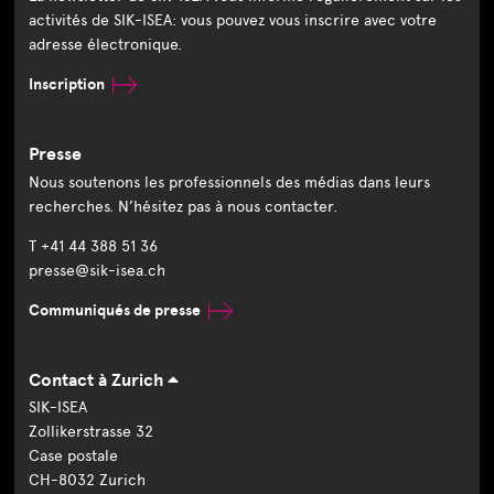
activités de SIK-ISEA: vous pouvez vous inscrire avec votre
adresse électronique.
Inscription
Presse
Nous soutenons les professionnels des médias dans leurs
recherches. N’hésitez pas à nous contacter.
T +41 44 388 51 36
presse@sik-isea.ch
Communiqués de presse
Contact à Zurich
SIK-ISEA
Zollikerstrasse 32
Case postale
CH-8032 Zurich