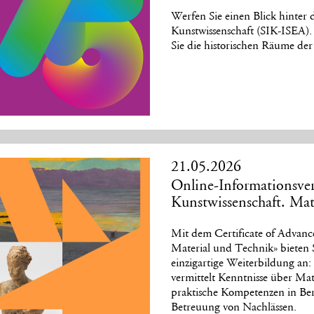
Werfen Sie einen Blick hinter d
Kunstwissenschaft (SIK-ISEA).
Sie die historischen Räume der 
21.05.2026
Online-Informationsve
Kunstwissenschaft. Mat
Mit dem Certificate of Advanc
Material und Technik» bieten
einzigartige Weiterbildung an:
vermittelt Kenntnisse über Ma
praktische Kompetenzen in Ber
Betreuung von Nachlässen.