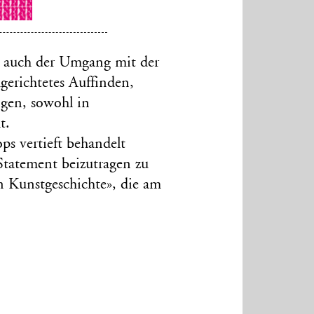
ie auch der Umgang mit der
gerichtetes Auffinden,
gen, sowohl in
t.
ps vertieft behandelt
 Statement beizutragen zu
n Kunstgeschichte», die am