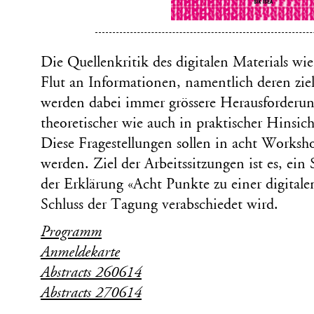
Die Quellenkritik des digitalen Materials w
Flut an Informationen, namentlich deren ziel
werden dabei immer grössere Herausforderun
theoretischer wie auch in praktischer Hinsich
Diese Fragestellungen sollen in acht Worksho
werden. Ziel der Arbeitssitzungen ist es, ein
der Erklärung «Acht Punkte zu einer digitale
Schluss der Tagung verabschiedet wird.
Programm
Anmeldekarte
Abstracts 260614
Abstracts 270614