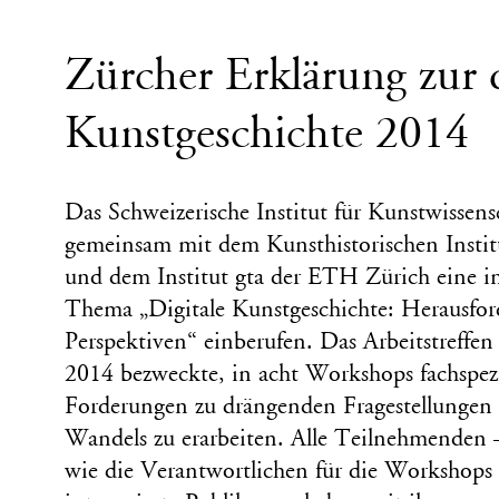
Zürcher Erklärung zur d
Kunstgeschichte 2014
Das Schweizerische Institut für Kunstwissens
gemeinsam mit dem Kunsthistorischen Institu
und dem Institut gta der ETH Zürich eine i
Thema „Digitale Kunstgeschichte: Herausfo
Perspektiven“ einberufen. Das Arbeitstreffe
2014 bezweckte, in acht Workshops fachspez
Forderungen zu drängenden Fragestellungen 
Wandels zu erarbeiten. Alle Teilnehmenden 
wie die Verantwortlichen für die Workshops