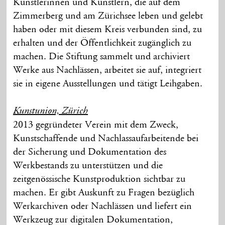
Künstlerinnen und Künstlern, die auf dem
Zimmerberg und am Zürichsee leben und gelebt
haben oder mit diesem Kreis verbunden sind, zu
erhalten und der Öffentlichkeit zugänglich zu
machen. Die Stiftung sammelt und archiviert
Werke aus Nachlässen, arbeitet sie auf, integriert
sie in eigene Ausstellungen und tätigt Leihgaben.
Kunstunion, Zürich
2013 gegründeter Verein mit dem Zweck,
Kunstschaffende und Nachlassaufarbeitende bei
der Sicherung und Dokumentation des
Werkbestands zu unterstützen und die
zeitgenössische Kunstproduktion sichtbar zu
machen. Er gibt Auskunft zu Fragen bezüglich
Werkarchiven oder Nachlässen und liefert ein
Werkzeug zur digitalen Dokumentation,