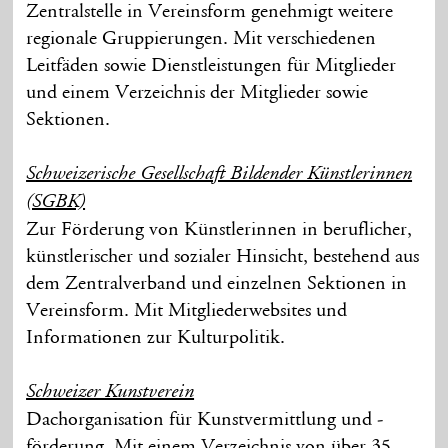
Zentralstelle in Vereinsform genehmigt weitere
regionale Gruppierungen. Mit verschiedenen
Leitfäden sowie Dienstleistungen für Mitglieder
und einem Verzeichnis der Mitglieder sowie
Sektionen.
Schweizerische Gesellschaft Bildender Künstlerinnen
(SGBK)
Zur Förderung von Künstlerinnen in beruflicher,
künstlerischer und sozialer Hinsicht, bestehend aus
dem Zentralverband und einzelnen Sektionen in
Vereinsform. Mit Mitgliederwebsites und
Informationen zur Kulturpolitik.
Schweizer Kunstverein
Dachorganisation für Kunstvermittlung und -
förderung. Mit einem Verzeichnis von über 35