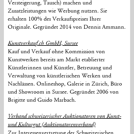
Versteigerung, Tausch) machen und
Zusatzleistungen wie Werbung nutzen. Sie
erhalten 100% des Verkaufspreises Ihrer
Originale. Gegründet 2014 von Dennis Ammann.
Kunstverkauf.ch GmbH, Sursee
Kauf und Verkauf ohne Kommission von
Kunstwerken bereits am Markt etablierter
Künstlerinnen und Künstler, Betreuung und
Verwaltung von künstlerischen Werken und
Nachlässen. Onlineshop, Galerie in Zürich, Büro
und Showroom in Sursee. Gegründet 2006 von
Brigitte und Guido Marbach.
Verband schweizerischer Auktionatoren von Kunst-
und Kulturgut (Auktionatorenverband)
Zur Interessenvertretung der Schweizerischen