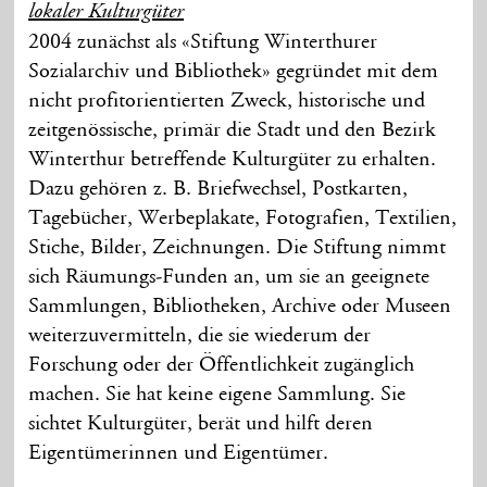
lokaler Kulturgüter
2004 zunächst als «Stiftung Winterthurer
Sozialarchiv und Bibliothek» gegründet mit dem
nicht profitorientierten Zweck, historische und
zeitgenössische, primär die Stadt und den Bezirk
Winterthur betreffende Kulturgüter zu erhalten.
Dazu gehören z. B. Briefwechsel, Postkarten,
Tagebücher, Werbeplakate, Fotografien, Textilien,
Stiche, Bilder, Zeichnungen. Die Stiftung nimmt
sich Räumungs-Funden an, um sie an geeignete
Sammlungen, Bibliotheken, Archive oder Museen
weiterzuvermitteln, die sie wiederum der
Forschung oder der Öffentlichkeit zugänglich
machen. Sie hat keine eigene Sammlung. Sie
sichtet Kulturgüter, berät und hilft deren
Eigentümerinnen und Eigentümer.