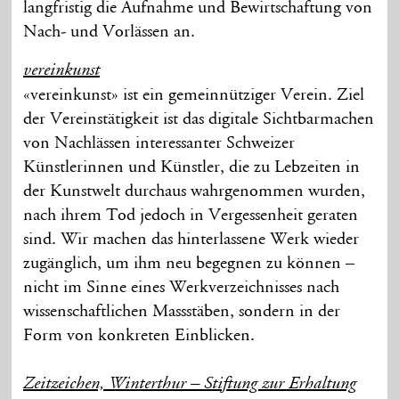
langfristig die Aufnahme und Bewirtschaftung von
Nach- und Vorlässen an.
vereinkunst
«vereinkunst» ist ein gemeinnütziger Verein. Ziel
der Vereinstätigkeit ist das digitale Sichtbarmachen
von Nachlässen interessanter Schweizer
Künstlerinnen und Künstler, die zu Lebzeiten in
der Kunstwelt durchaus wahrgenommen wurden,
nach ihrem Tod jedoch in Vergessenheit geraten
sind. Wir machen das hinterlassene Werk wieder
zugänglich, um ihm neu begegnen zu können –
nicht im Sinne eines Werkverzeichnisses nach
wissenschaftlichen Massstäben, sondern in der
Form von konkreten Einblicken.
Zeitzeichen, Winterthur – Stiftung zur Erhaltung