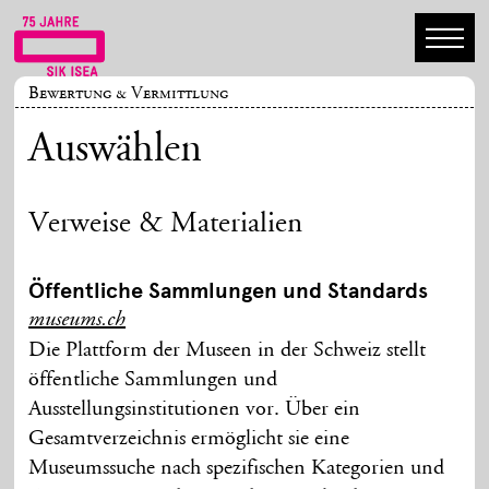
Bewertung & Vermittlung
Auswählen
Verweise & Materialien
Öffentliche Sammlungen und Standards
museums.ch
Die Plattform der Museen in der Schweiz stellt
öffentliche Sammlungen und
Ausstellungsinstitutionen vor. Über ein
Gesamtverzeichnis ermöglicht sie eine
Museumssuche nach spezifischen Kategorien und