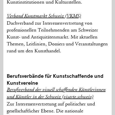
Kunstinstitutionen und Kulturstellen.
Verband Kunstmarkt Schweiz (VKMS)
Dachverband zur Interessenvertretung von
professionellen Teilnehmenden am Schweizer
Kunst- und Antiquitätenmarkt. Mit aktuellen
Themen, Leitlinien, Dossiers und Veranstaltungen
rund um den Kunsthandel.
Berufsverbände für Kunstschaffende und
Kunstvereine
Berufsverband der visuell schaffenden Künstlerinnen
und Künstler in der Schweiz (visarte.schweiz)
Zur Interessenvertretung auf politischer und
gesellschaftlicher Ebene. Die nationale