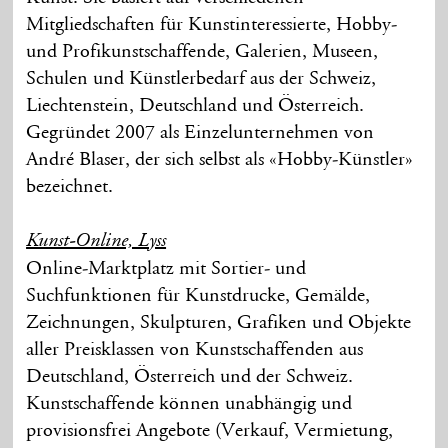
Mitgliedschaften für Kunstinteressierte, Hobby-
und Profikunstschaffende, Galerien, Museen,
Schulen und Künstlerbedarf aus der Schweiz,
Liechtenstein, Deutschland und Österreich.
Gegründet 2007 als Einzelunternehmen von
André Blaser, der sich selbst als «Hobby-Künstler»
bezeichnet.
Kunst-Online, Lyss
Online-Marktplatz mit Sortier- und
Suchfunktionen für Kunstdrucke, Gemälde,
Zeichnungen, Skulpturen, Grafiken und Objekte
aller Preisklassen von Kunstschaffenden aus
Deutschland, Österreich und der Schweiz.
Kunstschaffende können unabhängig und
provisionsfrei Angebote (Verkauf, Vermietung,