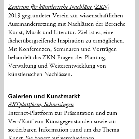
Zentrum für künstlerische Nachlässe (ZKN)
2019 gegründeter Verein zur wissenschaftlichen
Auseinandersetzung mit Nachlässen der Bereiche
Kunst, Musik und Literatur. Ziel ist es, eine
fächerübergreifende Inspiration zu ermöglichen.
Mit Konferenzen, Seminaren und Vorträgen
behandelt das ZKN Fragen der Planung,
Verwaltung und Weiterentwicklung von
künstlerischen Nachlässen.
Galerien und Kunstmarkt
ARTplattform, Schneisingen
Internet-Plattform zur Präsentation und zum
Ver-/Kauf von Kunstgegenständen sowie zur
sortierbaren Information rund um das Thema
Kunst. Sie basiert auf verschiedenen