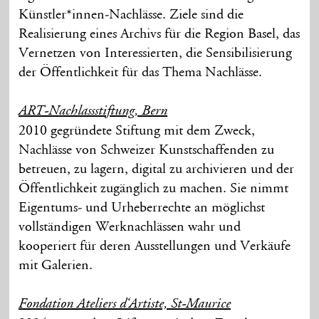
Künstler*innen-Nachlässe. Ziele sind die
Realisierung eines Archivs für die Region Basel, das
Vernetzen von Interessierten, die Sensibilisierung
der Öffentlichkeit für das Thema Nachlässe.
ART-Nachlassstiftung, Bern
2010 gegründete Stiftung mit dem Zweck,
Nachlässe von Schweizer Kunstschaffenden zu
betreuen, zu lagern, digital zu archivieren und der
Öffentlichkeit zugänglich zu machen. Sie nimmt
Eigentums- und Urheberrechte an möglichst
vollständigen Werknachlässen wahr und
kooperiert für deren Ausstellungen und Verkäufe
mit Galerien.
Fondation Ateliers d‘Artiste, St-Maurice