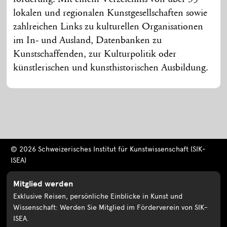
lokalen und regionalen Kunstgesellschaften sowie
zahlreichen Links zu kulturellen Organisationen
im In- und Ausland, Datenbanken zu
Kunstschaffenden, zur Kulturpolitik oder
künstlerischen und kunsthistorischen Ausbildung.
© 2026 Schweizerisches Institut für Kunstwissenschaft (SIK-
ISEA)
Mitglied werden
Exklusive Reisen, persönliche Einblicke in Kunst und
Wissenschaft: Werden Sie Mitglied im Förderverein von SIK-
ISEA.