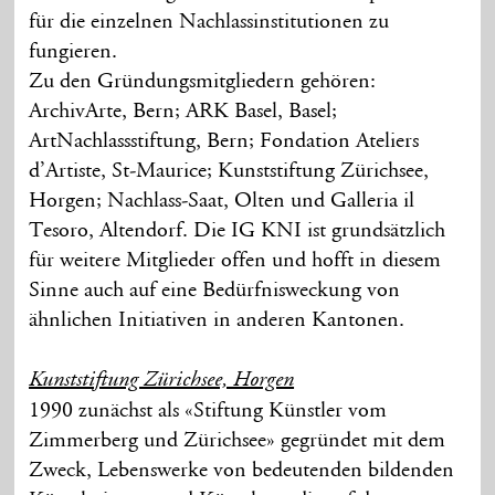
für die einzelnen Nachlassinstitutionen zu
fungieren.
Zu den Gründungsmitgliedern gehören:
ArchivArte, Bern; ARK Basel, Basel;
ArtNachlassstiftung, Bern; Fondation Ateliers
d’Artiste, St-Maurice; Kunststiftung Zürichsee,
Horgen; Nachlass-Saat, Olten und Galleria il
Tesoro, Altendorf. Die IG KNI ist grundsätzlich
für weitere Mitglieder offen und hofft in diesem
Sinne auch auf eine Bedürfnisweckung von
ähnlichen Initiativen in anderen Kantonen.
Kunststiftung Zürichsee, Horgen
1990 zunächst als «Stiftung Künstler vom
Zimmerberg und Zürichsee» gegründet mit dem
Zweck, Lebenswerke von bedeutenden bildenden