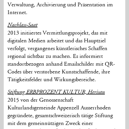
Verwaltung, Archivierung und Präsentation im
Internet.
Nachlass-Saat
2013 initiiertes Vermittlungsprojekt, das mit
digitalen Medien arbeitet und das Hauptziel
verfolgt, vergangenes künstlerisches Schaffen
regional sichtbar zu machen. Es informiert
standortbezogen anhand Emailschilder mit QR-
Codes über verstorbene Kunstschaffende, ihre
Tätigkeitsfelder und Wirkungsbereiche.
Stiftung ERBPROZENT KULTUR, Herisau
2015 von der Genossenschaft
Kulturlandsgemeinde Appenzell Ausserrhoden
gegründete, gesamtschweizerisch tätige Stiftung
mit dem gemeinnützigen Zweck einer