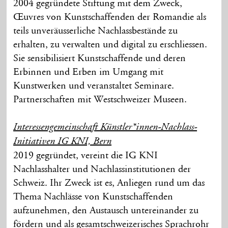
2004 gegründete Stiftung mit dem Zweck,
Œuvres von Kunstschaffenden der Romandie als
teils unveräusserliche Nachlassbestände zu
erhalten, zu verwalten und digital zu erschliessen.
Sie sensibilisiert Kunstschaffende und deren
Erbinnen und Erben im Umgang mit
Kunstwerken und veranstaltet Seminare.
Partnerschaften mit Westschweizer Museen.
Interessengemeinschaft Künstler*innen-Nachlass-
Initiativen IG KNI, Bern
2019 gegründet, vereint die IG KNI
Nachlasshalter und Nachlassinstitutionen der
Schweiz. Ihr Zweck ist es, Anliegen rund um das
Thema Nachlässe von Kunstschaffenden
aufzunehmen, den Austausch untereinander zu
fördern und als gesamtschweizerisches Sprachrohr