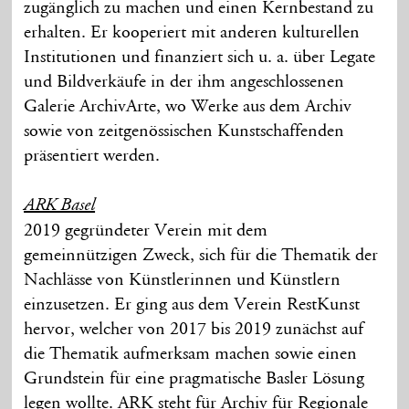
zugänglich zu machen und einen Kernbestand zu
erhalten. Er kooperiert mit anderen kulturellen
Institutionen und finanziert sich u. a. über Legate
und Bildverkäufe in der ihm angeschlossenen
Galerie ArchivArte, wo Werke aus dem Archiv
sowie von zeitgenössischen Kunstschaffenden
präsentiert werden.
ARK Basel
2019 gegründeter Verein mit dem
gemeinnützigen Zweck, sich für die Thematik der
Nachlässe von Künstlerinnen und Künstlern
einzusetzen. Er ging aus dem Verein RestKunst
hervor, welcher von 2017 bis 2019 zunächst auf
die Thematik aufmerksam machen sowie einen
Grundstein für eine pragmatische Basler Lösung
legen wollte. ARK steht für Archiv für Regionale