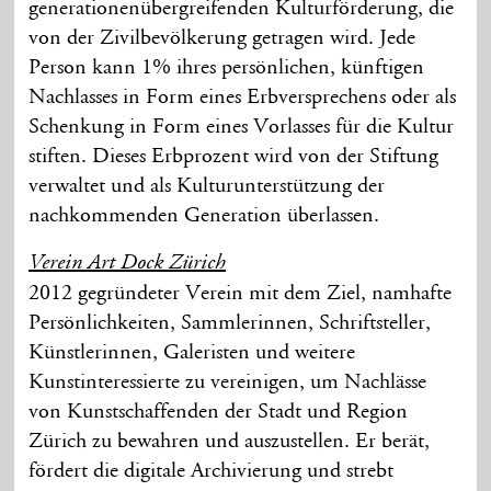
generationenübergreifenden Kulturförderung, die
von der Zivilbevölkerung getragen wird. Jede
Person kann 1% ihres persönlichen, künftigen
Nachlasses in Form eines Erbversprechens oder als
Schenkung in Form eines Vorlasses für die Kultur
stiften. Dieses Erbprozent wird von der Stiftung
verwaltet und als Kulturunterstützung der
nachkommenden Generation überlassen.
Verein Art Dock Zürich
2012 gegründeter Verein mit dem Ziel, namhafte
Persönlichkeiten, Sammlerinnen, Schriftsteller,
Künstlerinnen, Galeristen und weitere
Kunstinteressierte zu vereinigen, um Nachlässe
von Kunstschaffenden der Stadt und Region
Zürich zu bewahren und auszustellen. Er berät,
fördert die digitale Archivierung und strebt