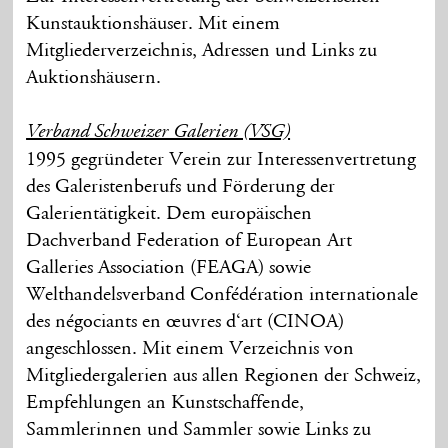
Kunstauktionshäuser. Mit einem
Mitgliederverzeichnis, Adressen und Links zu
Auktionshäusern.
Verband Schweizer Galerien (VSG)
1995 gegründeter Verein zur Interessenvertretung
des Galeristenberufs und Förderung der
Galerientätigkeit. Dem europäischen
Dachverband Federation of European Art
Galleries Association (FEAGA) sowie
Welthandelsverband Confédération internationale
des négociants en œuvres d‘art (CINOA)
angeschlossen. Mit einem Verzeichnis von
Mitgliedergalerien aus allen Regionen der Schweiz,
Empfehlungen an Kunstschaffende,
Sammlerinnen und Sammler sowie Links zu