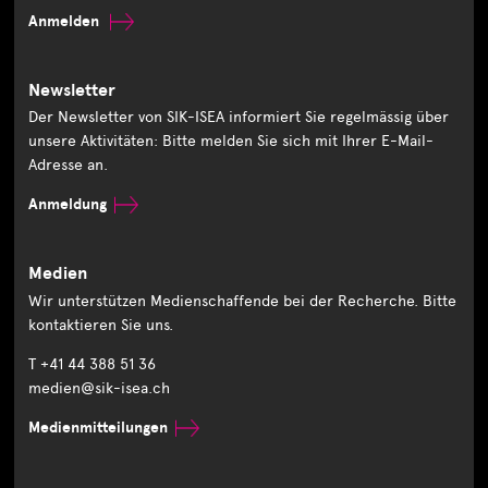
Anmelden
Newsletter
Der Newsletter von SIK-ISEA informiert Sie regelmässig über
unsere Aktivitäten: Bitte melden Sie sich mit Ihrer E-Mail-
Adresse an.
Anmeldung
Medien
Wir unterstützen Medienschaffende bei der Recherche. Bitte
kontaktieren Sie uns.
T +41 44 388 51 36
medien@sik-isea.ch
Medienmitteilungen