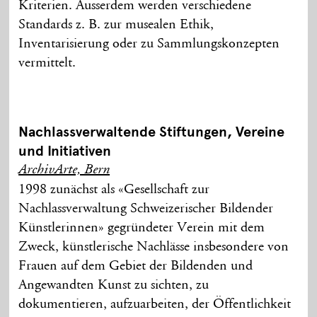
Kriterien. Ausserdem werden verschiedene
Standards z. B. zur musealen Ethik,
Inventarisierung oder zu Sammlungskonzepten
vermittelt.
Nachlassverwaltende Stiftungen, Vereine
und Initiativen
ArchivArte, Bern
1998 zunächst als «Gesellschaft zur
Nachlassverwaltung Schweizerischer Bildender
Künstlerinnen» gegründeter Verein mit dem
Zweck, künstlerische Nachlässe insbesondere von
Frauen auf dem Gebiet der Bildenden und
Angewandten Kunst zu sichten, zu
dokumentieren, aufzuarbeiten, der Öffentlichkeit