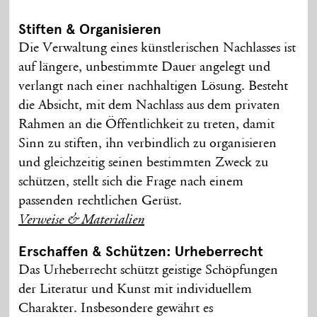
Stiften & Organisieren
Die Verwaltung eines künstlerischen Nachlasses ist
auf längere, unbestimmte Dauer angelegt und
verlangt nach einer nachhaltigen Lösung. Besteht
die Absicht, mit dem Nachlass aus dem privaten
Rahmen an die Öffentlichkeit zu treten, damit
Sinn zu stiften, ihn verbindlich zu organisieren
und gleichzeitig seinen bestimmten Zweck zu
schützen, stellt sich die Frage nach einem
passenden rechtlichen Gerüst.
Verweise & Materialien
Erschaffen & Schützen: Urheberrecht
Das Urheberrecht schützt geistige Schöpfungen
der Literatur und Kunst mit individuellem
Charakter. Insbesondere gewährt es