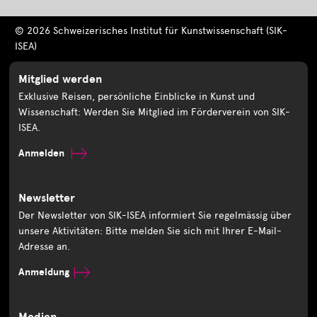
© 2026 Schweizerisches Institut für Kunstwissenschaft (SIK-
ISEA)
Mitglied werden
Exklusive Reisen, persönliche Einblicke in Kunst und
Wissenschaft: Werden Sie Mitglied im Förderverein von SIK-
ISEA.
Anmelden
Newsletter
Der Newsletter von SIK-ISEA informiert Sie regelmässig über
unsere Aktivitäten: Bitte melden Sie sich mit Ihrer E-Mail-
Adresse an.
Anmeldung