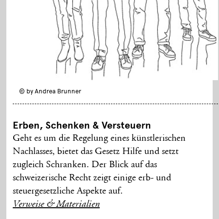
© by Andrea Brunner
Erben, Schenken & Versteuern
Geht es um die Regelung eines künstlerischen
Nachlasses, bietet das Gesetz Hilfe und setzt
zugleich Schranken. Der Blick auf das
schweizerische Recht zeigt einige erb- und
steuergesetzliche Aspekte auf.
Verweise & Materialien