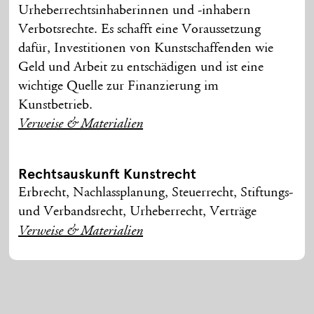
Urheberrechtsinhaberinnen und -inhabern
Verbotsrechte. Es schafft eine Voraussetzung
dafür, Investitionen von Kunstschaffenden wie
Geld und Arbeit zu entschädigen und ist eine
wichtige Quelle zur Finanzierung im
Kunstbetrieb.
Verweise & Materialien
Rechtsauskunft Kunstrecht
Erbrecht, Nachlassplanung, Steuerrecht, Stiftungs-
und Verbandsrecht, Urheberrecht, Verträge
Verweise & Materialien