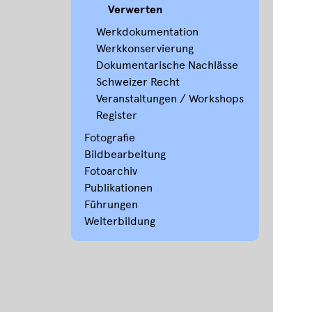
Verwerten
Werkdokumentation
Werkkonservierung
Dokumentarische Nachlässe
Schweizer Recht
Veranstaltungen / Workshops
Register
Fotografie
Bildbearbeitung
Fotoarchiv
Publikationen
Führungen
Weiterbildung