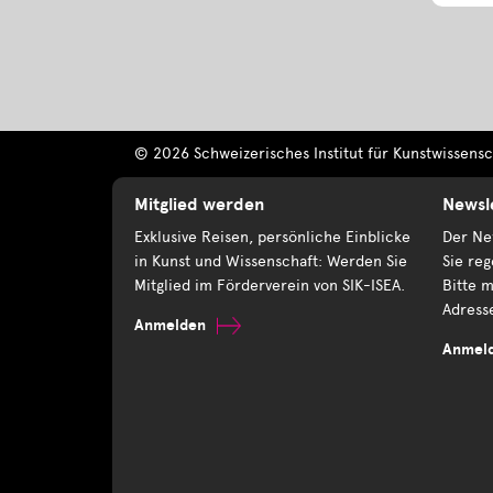
© 2026 Schweizerisches Institut für Kunstwissensch
Mitglied werden
Newsl
Exklusive Reisen, persönliche Einblicke
Der New
in Kunst und Wissenschaft: Werden Sie
Sie reg
Mitglied im Förderverein von SIK-ISEA.
Bitte m
Adress
Anmelden
Anmel