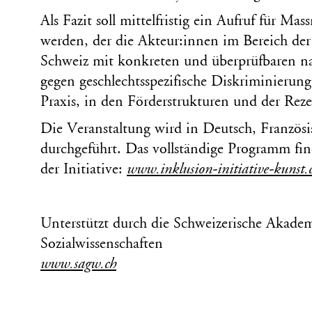
Als Fazit soll mittelfristig ein Aufruf für Ma
werden, der die Akteur:innen im Bereich der 
Schweiz mit konkreten und überprüfbaren n
gegen geschlechtsspezifische Diskriminierung
Praxis, in den Förderstrukturen und der Reze
Die Veranstaltung wird in Deutsch, Französi
durchgeführt. Das vollständige Programm fin
der Initiative:
www.inklusion-initiative-kunst.
Unterstützt durch die Schweizerische Akadem
Sozialwissenschaften
www.sagw.ch