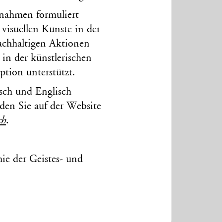
ssnahmen formuliert
visuellen Künste in der
achhaltigen Aktionen
 in der künstlerischen
ption unterstützt.
sch und Englisch
den Sie auf der Website
ch
.
ie der Geistes- und