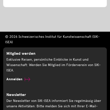
© 2026 Schweizerisches Institut für Kunstwissenschaft (SIK-
ISEA)
Mitglied werden
Exklusive Reisen, persönliche Einblicke in Kunst und
Wissenschaft: Werden Sie Mitglied im Förderverein von SIK-
ISEA.
Anmelden
Newsletter
Der Newsletter von SIK-ISEA informiert Sie regelmässig über
unsere Aktivitäten: Bitte melden Sie sich mit Ihrer E-Mail-