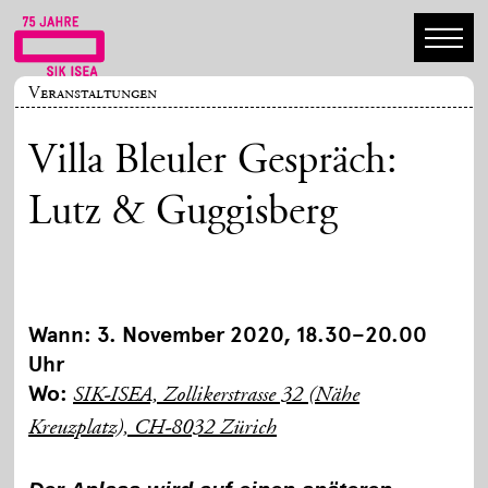
Veranstaltungen
Villa Bleuler Gespräch:
Lutz & Guggisberg
Wann: 3. November 2020, 18.30–20.00
Uhr
Wo:
SIK-ISEA, Zollikerstrasse 32 (Nähe
Kreuzplatz), CH-8032 Zürich