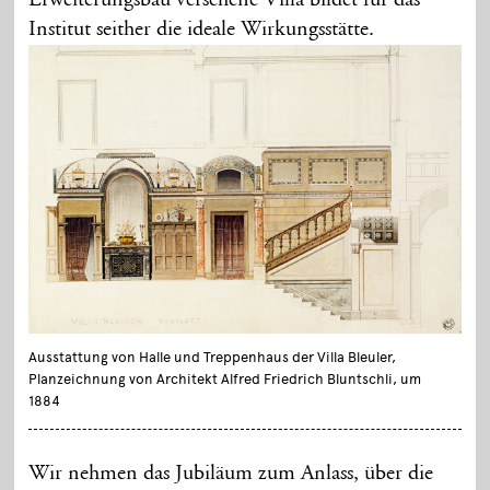
Institut seither die ideale Wirkungsstätte.
Ausstattung von Halle und Treppenhaus der Villa Bleuler,
Planzeichnung von Architekt Alfred Friedrich Bluntschli, um
1884
Wir nehmen das Jubiläum zum Anlass, über die