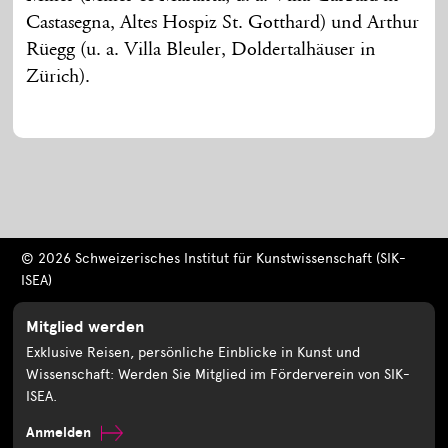
Castasegna, Altes Hospiz St. Gotthard) und Arthur
Rüegg (u. a. Villa Bleuler, Doldertalhäuser in
Zürich).
© 2026 Schweizerisches Institut für Kunstwissenschaft (SIK-
ISEA)
Mitglied werden
Exklusive Reisen, persönliche Einblicke in Kunst und
Wissenschaft: Werden Sie Mitglied im Förderverein von SIK-
ISEA.
Anmelden