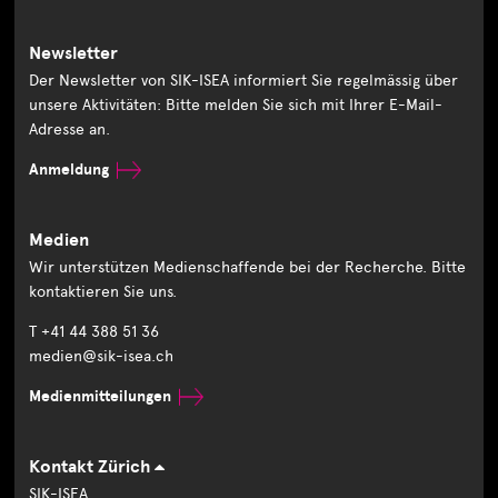
Newsletter
Der Newsletter von SIK-ISEA informiert Sie regelmässig über
unsere Aktivitäten: Bitte melden Sie sich mit Ihrer E-Mail-
Adresse an.
Anmeldung
Medien
Wir unterstützen Medienschaffende bei der Recherche. Bitte
kontaktieren Sie uns.
T +41 44 388 51 36
medien@sik-isea.ch
Medienmitteilungen
Kontakt Zürich
SIK-ISEA