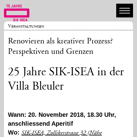
Veranstaltungen
Renovieren als kreativer Prozess?
Perspektiven und Grenzen
25 Jahre SIK-ISEA in der
Villa Bleuler
Wann: 20. November 2018, 18.30 Uhr,
anschliessend Aperitif
Wo:
SIK-ISEA, Zollikerstrasse 32 (Nähe