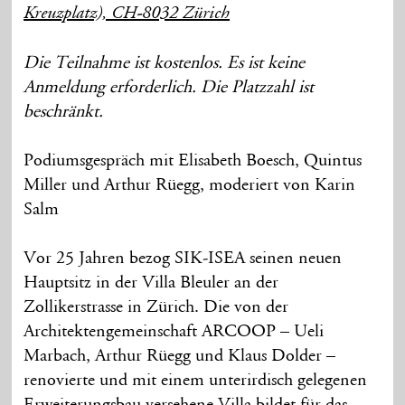
Kreuzplatz), CH-8032 Zürich
Die Teilnahme ist kostenlos. Es ist keine
Anmeldung erforderlich. Die Platzzahl ist
beschränkt.
Podiumsgespräch mit Elisabeth Boesch, Quintus
Miller und Arthur Rüegg, moderiert von Karin
Salm
Vor 25 Jahren bezog SIK-ISEA seinen neuen
Hauptsitz in der Villa Bleuler an der
Zollikerstrasse in Zürich. Die von der
Architektengemeinschaft ARCOOP – Ueli
Marbach, Arthur Rüegg und Klaus Dolder –
renovierte und mit einem unterirdisch gelegenen
Erweiterungsbau versehene Villa bildet für das