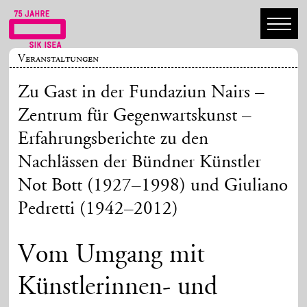
Veranstaltungen
Zu Gast in der Fundaziun Nairs –
Zentrum für Gegenwartskunst –
Erfahrungsberichte zu den
Nachlässen der Bündner Künstler
Not Bott (1927–1998) und Giuliano
Pedretti (1942–2012)
Vom Umgang mit
Künstlerinnen- und