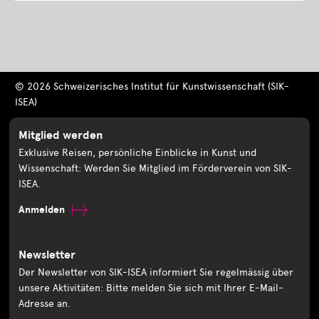
© 2026 Schweizerisches Institut für Kunstwissenschaft (SIK-
ISEA)
Mitglied werden
Exklusive Reisen, persönliche Einblicke in Kunst und
Wissenschaft: Werden Sie Mitglied im Förderverein von SIK-
ISEA.
Anmelden
Newsletter
Der Newsletter von SIK-ISEA informiert Sie regelmässig über
unsere Aktivitäten: Bitte melden Sie sich mit Ihrer E-Mail-
Adresse an.