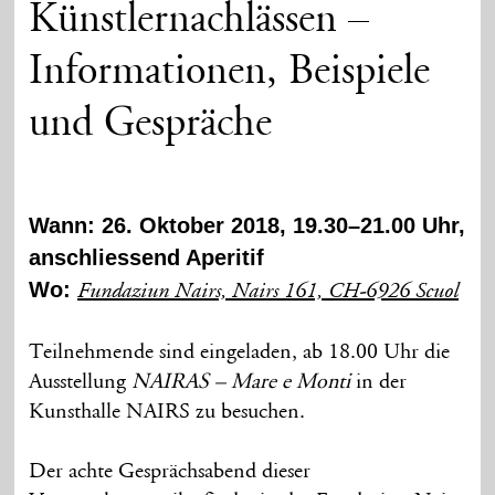
Künstlernachlässen –
Informationen, Beispiele
und Gespräche
Wann: 26. Oktober 2018, 19.30–21.00 Uhr,
anschliessend Aperitif
Wo:
Fundaziun Nairs, Nairs 161, CH-6926 Scuol
Teilnehmende sind eingeladen, ab 18.00 Uhr die
Ausstellung
NAIRAS – Mare e Monti
in der
Kunsthalle NAIRS zu besuchen.
Der achte Gesprächsabend dieser