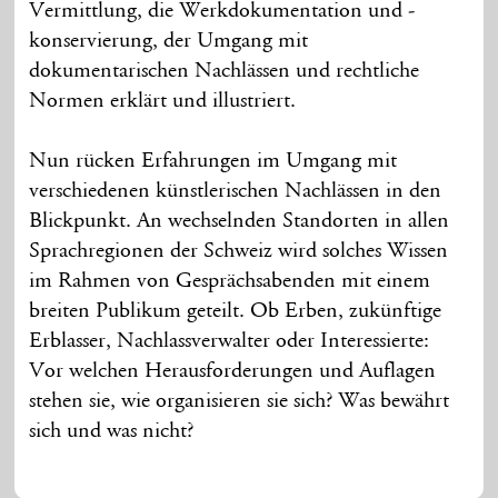
Vermittlung, die Werkdokumentation und -
konservierung, der Umgang mit
dokumentarischen Nachlässen und rechtliche
Normen erklärt und illustriert.
Nun rücken Erfahrungen im Umgang mit
verschiedenen künstlerischen Nachlässen in den
Blickpunkt. An wechselnden Standorten in allen
Sprachregionen der Schweiz wird solches Wissen
im Rahmen von Gesprächsabenden mit einem
breiten Publikum geteilt. Ob Erben, zukünftige
Erblasser, Nachlassverwalter oder Interessierte:
Vor welchen Herausforderungen und Auflagen
stehen sie, wie organisieren sie sich? Was bewährt
sich und was nicht?