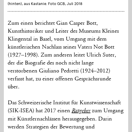
(hinten), aus Kastanie. Foto GCB, Juli 2018
Zum einen berichtet Gian Casper Bott,
Kunsthistoriker und Leiter des Museums Kleines
Klingental in Basel, vom Umgang mit dem
künstlerischen Nachlass seines Vaters Not Bott
(1927–1998). Zum anderen leitet Ulrich Suter,
der die Biografie des noch nicht lange
verstorbenen Giuliano Pedretti (1924–2012)
verfasst hat, zu einer offenen Gesprächsrunde
über.
Das Schweizerische Institut für Kunstwissenschaft
(SIK-ISEA) hat 2017 einen
zum Umgang
Ratgeber
mit Künstlernachlässen herausgegeben. Darin
werden Strategien der Bewertung und