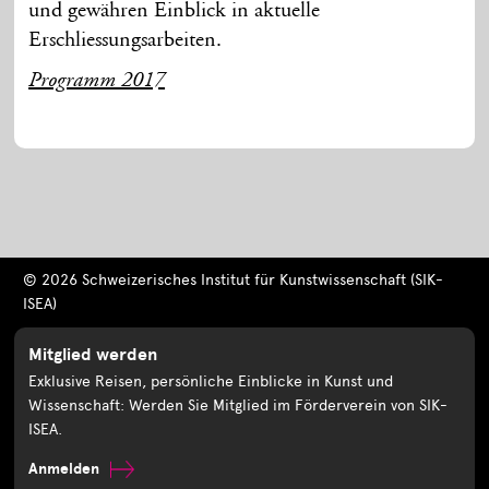
und gewähren Einblick in aktuelle
Erschliessungsarbeiten.
Programm 2017
© 2026 Schweizerisches Institut für Kunstwissenschaft (SIK-
ISEA)
Mitglied werden
Exklusive Reisen, persönliche Einblicke in Kunst und
Wissenschaft: Werden Sie Mitglied im Förderverein von SIK-
ISEA.
Anmelden