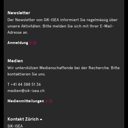
Newsletter
Der Newsletter von SIK-ISEA informiert Sie regelmässig über
unsere Aktivitäten: Bitte melden Sie sich mit Ihrer E-Mail-
Adresse an.
Anmeldung
Medien
Wir unterstützen Medienschaffende bei der Recherche. Bitte
kontaktieren Sie uns.
T +41 44 388 51 36
medien@sik-isea.ch
Medienmitteilungen
Kontakt Zürich
SIK-ISEA