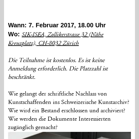
Wann: 7. Februar 2017, 18.00 Uhr
Wo:
SIK-ISEA, Zollikerstrasse 32 (Nähe
Kreuzplatz), CH-8032 Zürich
Die Teilnahme ist kostenlos. Es ist keine
Anmeldung erforderlich. Die Platzzahl ist
beschränkt.
Wie gelangt der schriftliche Nachlass von
Kunstschaffenden ins Schweizerische Kunstarchiv?
Wie wird ein Bestand erschlossen und archiviert?
Wie werden die Dokumente Interessierten
zugänglich gemacht?