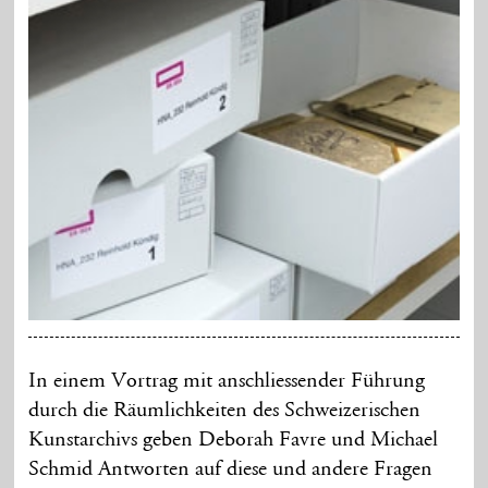
In einem Vortrag mit anschliessender Führung
durch die Räumlichkeiten des Schweizerischen
Kunstarchivs geben Deborah Favre und Michael
Schmid Antworten auf diese und andere Fragen