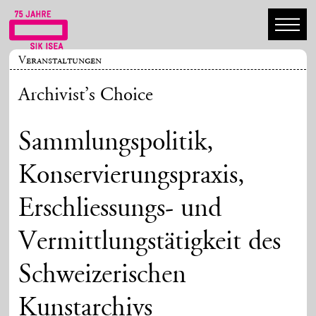
Veranstaltungen
Archivist’s Choice
Sammlungspolitik,
Konservierungspraxis,
Erschliessungs- und
Vermittlungstätigkeit des
Schweizerischen
Kunstarchivs