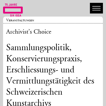
Veranstaltungen
Archivist’s Choice
Sammlungspolitik,
Konservierungspraxis,
Erschliessungs- und
Vermittlungstätigkeit des
Schweizerischen
Kunstarchivs