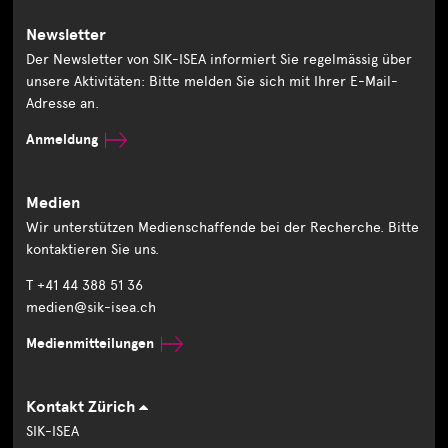
Newsletter
Der Newsletter von SIK-ISEA informiert Sie regelmässig über
unsere Aktivitäten: Bitte melden Sie sich mit Ihrer E-Mail-
Adresse an.
Anmeldung
Medien
Wir unterstützen Medienschaffende bei der Recherche. Bitte
kontaktieren Sie uns.
T +41 44 388 51 36
medien@sik-isea.ch
Medienmitteilungen
Kontakt Zürich
SIK-ISEA