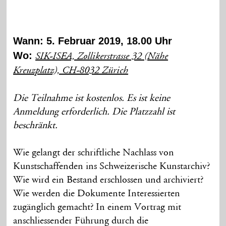
Wann: 5. Februar 2019, 18.00 Uhr
Wo:
SIK-ISEA, Zollikerstrasse 32 (Nähe
Kreuzplatz), CH-8032 Zürich
Die Teilnahme ist kostenlos. Es ist keine
Anmeldung erforderlich. Die Platzzahl ist
beschränkt.
Wie gelangt der schriftliche Nachlass von
Kunstschaffenden ins Schweizerische Kunstarchiv?
Wie wird ein Bestand erschlossen und archiviert?
Wie werden die Dokumente Interessierten
zugänglich gemacht? In einem Vortrag mit
anschliessender Führung durch die