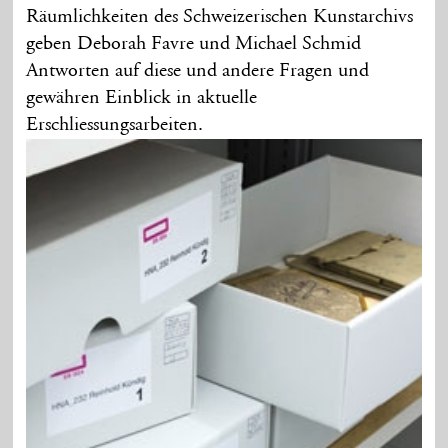
Räumlichkeiten des Schweizerischen Kunstarchivs
geben Deborah Favre und Michael Schmid
Antworten auf diese und andere Fragen und
gewähren Einblick in aktuelle
Erschliessungsarbeiten.