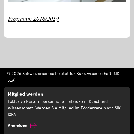
Programm 2018/2019
© 2026 Schweizerisches Institut für Kunstwissenschaft (SIK-
ISEA)
Mitglied werden
Exklusive Reisen, persönliche Einblicke in Kunst und
Wissenschaft: Werden Sie Mitglied im Förderverein von SIK-
ISEA.
Anmelden