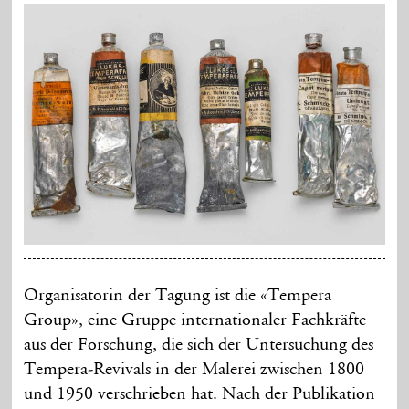
Organisatorin der Tagung ist die «Tempera
Group», eine Gruppe internationaler Fachkräfte
aus der Forschung, die sich der Untersuchung des
Tempera-Revivals in der Malerei zwischen 1800
und 1950 verschrieben hat. Nach der Publikation