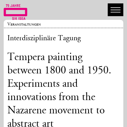
Veranstaltungen
Interdisziplinäre Tagung
Tempera painting
between 1800 and 1950.
Experiments and
innovations from the
Nazarene movement to
abstract art