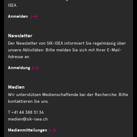
ISEA.
Anmelden
Newsletter
Der Newsletter von SIK-ISEA informiert Sie regelmässig über
unsere Aktivitäten: Bitte melden Sie sich mit Ihrer E-Mail-
Adresse an.
Anmeldung
Medien
Wir unterstützen Medienschaffende bei der Recherche. Bitte
kontaktieren Sie uns.
T +41 44 388 51 36
medien@sik-isea.ch
Medienmitteilungen