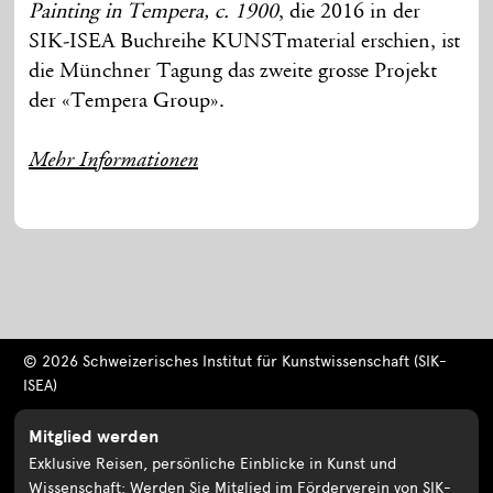
Painting in Tempera, c. 1900
, die 2016 in der
SIK-ISEA Buchreihe KUNSTmaterial erschien, ist
die Münchner Tagung das zweite grosse Projekt
der «Tempera Group».
Mehr Informationen
© 2026 Schweizerisches Institut für Kunstwissenschaft (SIK-
ISEA)
Mitglied werden
Exklusive Reisen, persönliche Einblicke in Kunst und
Wissenschaft: Werden Sie Mitglied im Förderverein von SIK-