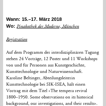
Wann: 15.–17. März 2018
Wo:
Pinakothek der Moderne, München
Registration
Auf dem Programm der interdisziplinären Tagung
stehen 24 Vorträge, 12 Poster und 11 Workshops
von und für Personen aus Kunstgeschichte,
Kunsttechnologie und Naturwissenschaft.
Karoline Beltinger, Abteilungsleiterin
Kunsttechnologie bei SIK-ISEA, hält einen
Vortrag mit dem Titel «The tempera revival
1800–1950. Some observations on its historical
background, our investigations, and their results».