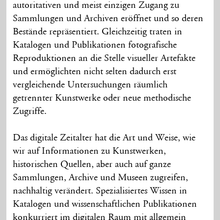
autoritativen und meist einzigen Zugang zu
Sammlungen und Archiven eröffnet und so deren
Bestände repräsentiert. Gleichzeitig traten in
Katalogen und Publikationen fotografische
Reproduktionen an die Stelle visueller Artefakte
und ermöglichten nicht selten dadurch erst
vergleichende Untersuchungen räumlich
getrennter Kunstwerke oder neue methodische
Zugriffe.
Das digitale Zeitalter hat die Art und Weise, wie
wir auf Informationen zu Kunstwerken,
historischen Quellen, aber auch auf ganze
Sammlungen, Archive und Museen zugreifen,
nachhaltig verändert. Spezialisiertes Wissen in
Katalogen und wissenschaftlichen Publikationen
konkurriert im digitalen Raum mit allgemein