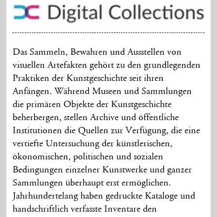
Das Sammeln, Bewahren und Ausstellen von
visuellen Artefakten gehört zu den grundlegenden
Praktiken der Kunstgeschichte seit ihren
Anfängen. Während Museen und Sammlungen
die primären Objekte der Kunstgeschichte
beherbergen, stellen Archive und öffentliche
Institutionen die Quellen zur Verfügung, die eine
vertiefte Untersuchung der künstlerischen,
ökonomischen, politischen und sozialen
Bedingungen einzelner Kunstwerke und ganzer
Sammlungen überhaupt erst ermöglichen.
Jahrhundertelang haben gedruckte Kataloge und
handschriftlich verfasste Inventare den