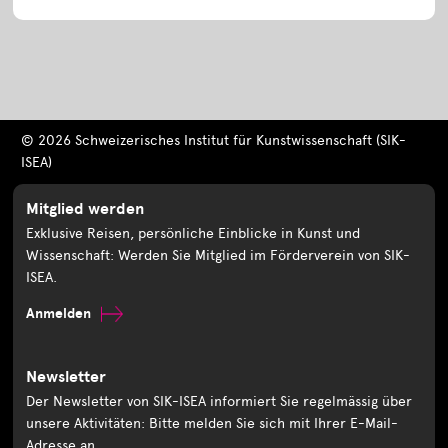
© 2026 Schweizerisches Institut für Kunstwissenschaft (SIK-
ISEA)
Mitglied werden
Exklusive Reisen, persönliche Einblicke in Kunst und
Wissenschaft: Werden Sie Mitglied im Förderverein von SIK-
ISEA.
Anmelden
Newsletter
Der Newsletter von SIK-ISEA informiert Sie regelmässig über
unsere Aktivitäten: Bitte melden Sie sich mit Ihrer E-Mail-
Adresse an.