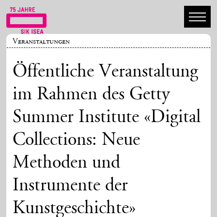
Veranstaltungen
Öffentliche Veranstaltung
im Rahmen des Getty
Summer Institute «Digital
Collections: Neue
Methoden und
Instrumente der
Kunstgeschichte»