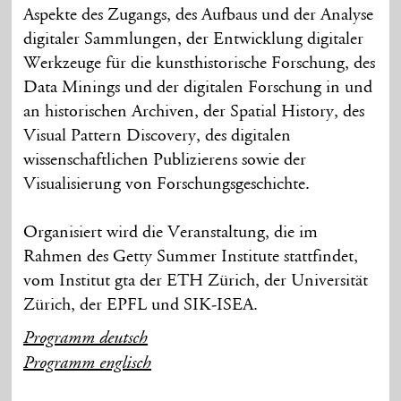
Aspekte des Zugangs, des Aufbaus und der Analyse
digitaler Sammlungen, der Entwicklung digitaler
Werkzeuge für die kunsthistorische Forschung, des
Data Minings und der digitalen Forschung in und
an historischen Archiven, der Spatial History, des
Visual Pattern Discovery, des digitalen
wissenschaftlichen Publizierens sowie der
Visualisierung von Forschungsgeschichte.
Organisiert wird die Veranstaltung, die im
Rahmen des Getty Summer Institute stattfindet,
vom Institut gta der ETH Zürich, der Universität
Zürich, der EPFL und SIK-ISEA.
Programm deutsch
Programm englisch