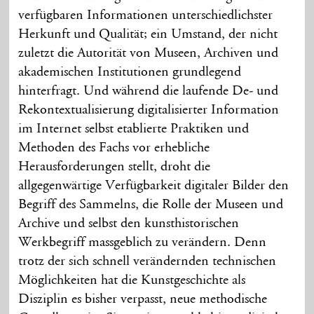
verfügbaren Informationen unterschiedlichster
Herkunft und Qualität; ein Umstand, der nicht
zuletzt die Autorität von Museen, Archiven und
akademischen Institutionen grundlegend
hinterfragt. Und während die laufende De- und
Rekontextualisierung digitalisierter Information
im Internet selbst etablierte Praktiken und
Methoden des Fachs vor erhebliche
Herausforderungen stellt, droht die
allgegenwärtige Verfügbarkeit digitaler Bilder den
Begriff des Sammelns, die Rolle der Museen und
Archive und selbst den kunsthistorischen
Werkbegriff massgeblich zu verändern. Denn
trotz der sich schnell verändernden technischen
Möglichkeiten hat die Kunstgeschichte als
Disziplin es bisher verpasst, neue methodische