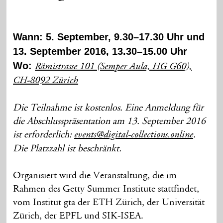
Wann: 5. September, 9.30–17.30 Uhr und
13. September 2016, 13.30–15.00 Uhr
Wo:
Rämistrasse 101 (Semper Aula, HG G60),
CH-8092 Zürich
Die Teilnahme ist kostenlos. Eine Anmeldung für
die Abschlusspräsentation am 13. September 2016
ist erforderlich:
.
events@digital-collections.online
Die Platzzahl ist beschränkt.
Organisiert wird die Veranstaltung, die im
Rahmen des Getty Summer Institute stattfindet,
vom Institut gta der ETH Zürich, der Universität
Zürich, der EPFL und SIK-ISEA.