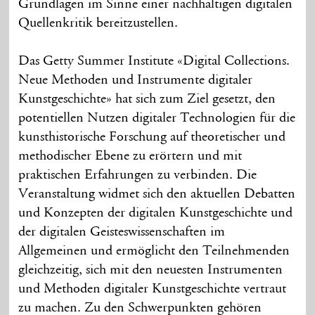
Grundlagen im Sinne einer nachhaltigen digitalen
Quellenkritik bereitzustellen.
Das Getty Summer Institute «Digital Collections.
Neue Methoden und Instrumente digitaler
Kunstgeschichte» hat sich zum Ziel gesetzt, den
potentiellen Nutzen digitaler Technologien für die
kunsthistorische Forschung auf theoretischer und
methodischer Ebene zu erörtern und mit
praktischen Erfahrungen zu verbinden. Die
Veranstaltung widmet sich den aktuellen Debatten
und Konzepten der digitalen Kunstgeschichte und
der digitalen Geisteswissenschaften im
Allgemeinen und ermöglicht den Teilnehmenden
gleichzeitig, sich mit den neuesten Instrumenten
und Methoden digitaler Kunstgeschichte vertraut
zu machen. Zu den Schwerpunkten gehören