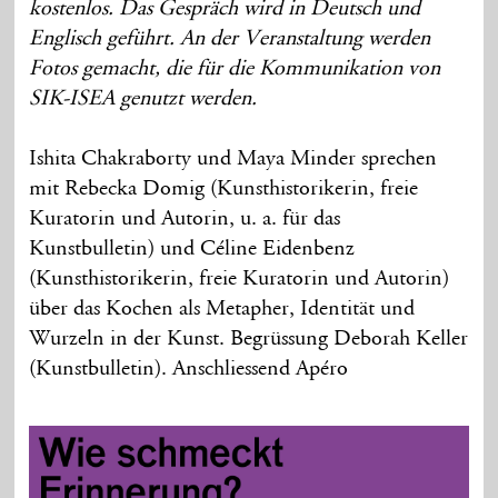
kostenlos. Das Gespräch wird in Deutsch und
Englisch geführt.
An der Veranstaltung werden
Fotos gemacht, die für die Kommunikation von
SIK-ISEA genutzt werden.
Ishita Chakraborty und Maya Minder sprechen
mit Rebecka Domig (
Kunsthistorikerin, freie
Kuratorin und Autorin, u. a. für das
Kunstbulletin
) und Céline Eidenbenz
(Kunsthistorikerin, freie Kuratorin und Autorin)
über das Kochen als Metapher, Identität und
Wurzeln in der Kunst. Begrüssung Deborah Keller
(Kunstbulletin). Anschliessend Apéro