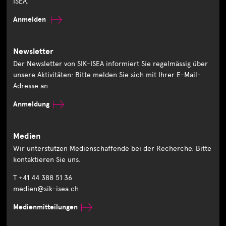
ISEA.
Anmelden
Newsletter
Der Newsletter von SIK-ISEA informiert Sie regelmässig über
unsere Aktivitäten: Bitte melden Sie sich mit Ihrer E-Mail-
Adresse an.
Anmeldung
Medien
Wir unterstützen Medienschaffende bei der Recherche. Bitte
kontaktieren Sie uns.
T +41 44 388 51 36
medien@sik-isea.ch
Medienmitteilungen