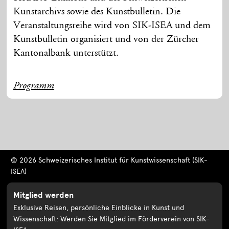
Kunstarchivs sowie des Kunstbulletin. Die
Veranstaltungsreihe wird von SIK-ISEA und dem
Kunstbulletin organisiert und von der Zürcher
Kantonalbank unterstützt.
Programm
© 2026 Schweizerisches Institut für Kunstwissenschaft (SIK-
ISEA)
Mitglied werden
Exklusive Reisen, persönliche Einblicke in Kunst und
Wissenschaft: Werden Sie Mitglied im Förderverein von SIK-