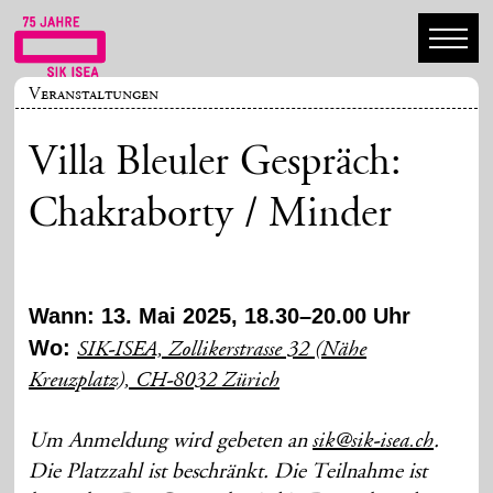
Veranstaltungen
Villa Bleuler Gespräch:
Chakraborty / Minder
Wann: 13. Mai 2025, 18.30–20.00 Uhr
Wo:
SIK-ISEA, Zollikerstrasse 32 (Nähe
Kreuzplatz), CH-8032 Zürich
Um Anmeldung wird gebeten an
.
sik@sik-isea.ch
Die Platzzahl ist beschränkt. Die Teilnahme ist