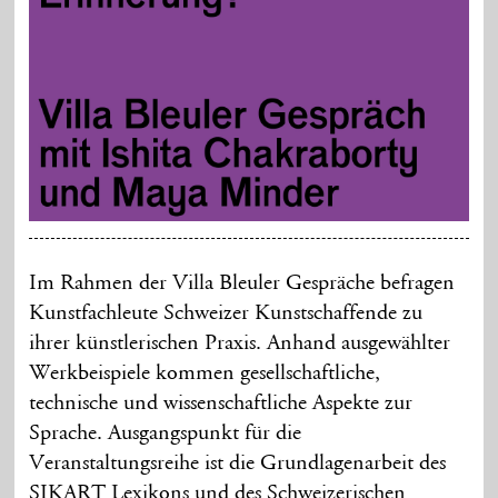
Im Rahmen der Villa Bleuler Gespräche befragen
Kunstfachleute Schweizer Kunstschaffende zu
ihrer künstlerischen Praxis. Anhand ausgewählter
Werkbeispiele kommen gesellschaftliche,
technische und wissenschaftliche Aspekte zur
Sprache. Ausgangspunkt für die
Veranstaltungsreihe ist die Grundlagenarbeit des
SIKART Lexikons und des Schweizerischen