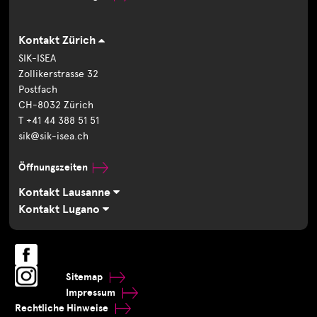
Kontakt Zürich
SIK-ISEA
Zollikerstrasse 32
Postfach
CH-8032 Zürich
T +41 44 388 51 51
sik@sik-isea.ch
Öffnungszeiten
Kontakt Lausanne
Kontakt Lugano
Sitemap
Impressum
Rechtliche Hinweise