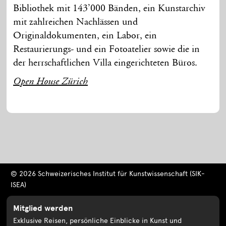
Bibliothek mit 143’000 Bänden, ein Kunstarchiv
mit zahlreichen Nachlässen und
Originaldokumenten, ein Labor, ein
Restaurierungs- und ein Fotoatelier sowie die in
der herrschaftlichen Villa eingerichteten Büros.
Open House Zürich
© 2026 Schweizerisches Institut für Kunstwissenschaft (SIK-
ISEA)
Mitglied werden
Exklusive Reisen, persönliche Einblicke in Kunst und