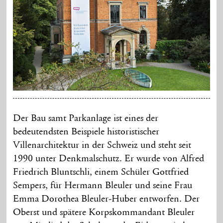
Der Bau samt Parkanlage ist eines der
bedeutendsten Beispiele historistischer
Villenarchitektur in der Schweiz und steht seit
1990 unter Denkmalschutz. Er wurde von Alfred
Friedrich Bluntschli, einem Schüler Gottfried
Sempers, für Hermann Bleuler und seine Frau
Emma Dorothea Bleuler-Huber entworfen. Der
Oberst und spätere Korpskommandant Bleuler