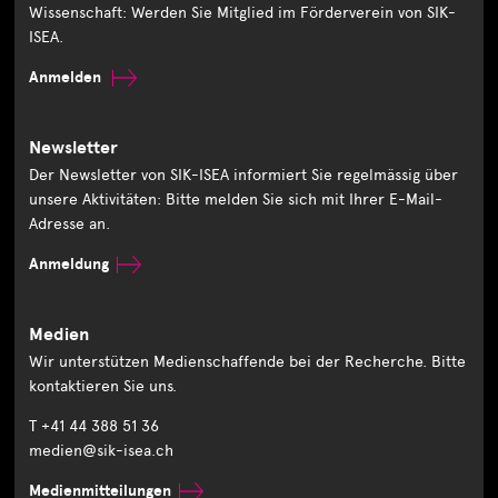
Wissenschaft: Werden Sie Mitglied im Förderverein von SIK-
ISEA.
Anmelden
Newsletter
Der Newsletter von SIK-ISEA informiert Sie regelmässig über
unsere Aktivitäten: Bitte melden Sie sich mit Ihrer E-Mail-
Adresse an.
Anmeldung
Medien
Wir unterstützen Medienschaffende bei der Recherche. Bitte
kontaktieren Sie uns.
T +41 44 388 51 36
medien@sik-isea.ch
Medienmitteilungen