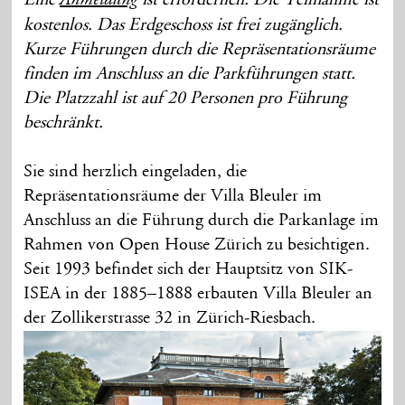
Anmeldung
kostenlos. Das Erdgeschoss ist frei zugänglich.
Kurze Führungen durch die Repräsentationsräume
finden im Anschluss an die Parkführungen statt.
Die Platzzahl ist auf 20 Personen pro Führung
beschränkt.
Sie sind herzlich eingeladen, die
Repräsentationsräume der Villa Bleuler im
Anschluss an die Führung durch die Parkanlage im
Rahmen von Open House Zürich zu besichtigen.
Seit 1993 befindet sich der Hauptsitz von SIK-
ISEA in der 1885–1888 erbauten Villa Bleuler an
der Zollikerstrasse 32 in Zürich-Riesbach.