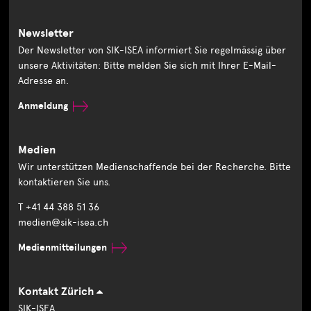
Newsletter
Der Newsletter von SIK-ISEA informiert Sie regelmässig über
unsere Aktivitäten: Bitte melden Sie sich mit Ihrer E-Mail-
Adresse an.
Anmeldung
Medien
Wir unterstützen Medienschaffende bei der Recherche. Bitte
kontaktieren Sie uns.
T +41 44 388 51 36
medien@sik-isea.ch
Medienmitteilungen
Kontakt Zürich
SIK-ISEA