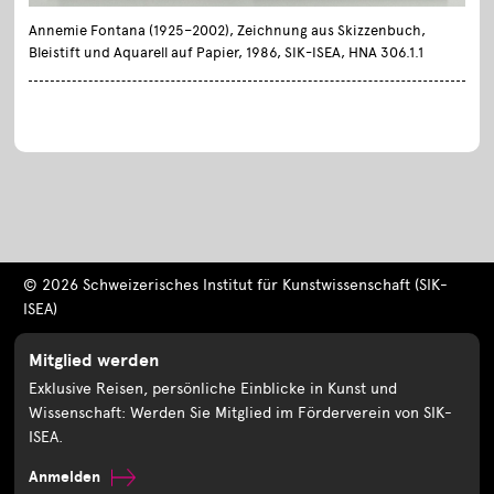
Annemie Fontana (1925–2002), Zeichnung aus Skizzenbuch,
Bleistift und Aquarell auf Papier, 1986, SIK-ISEA, HNA 306.1.1
© 2026 Schweizerisches Institut für Kunstwissenschaft (SIK-
ISEA)
Mitglied werden
Exklusive Reisen, persönliche Einblicke in Kunst und
Wissenschaft: Werden Sie Mitglied im Förderverein von SIK-
ISEA.
Anmelden