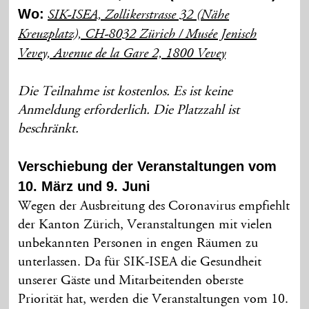
Wo:
SIK-ISEA, Zollikerstrasse 32 (Nähe
Kreuzplatz), CH-8032 Zürich /
Musée Jenisch
Vevey, Avenue de la Gare 2, 1800 Vevey
Die Teilnahme ist kostenlos. Es ist keine
Anmeldung erforderlich. Die Platzzahl ist
beschränkt.
Verschiebung der Veranstaltungen vom
10. März und 9. Juni
Wegen der Ausbreitung des Coronavirus empfiehlt
der Kanton Zürich, Veranstaltungen mit vielen
unbekannten Personen in engen Räumen zu
unterlassen. Da für SIK-ISEA die Gesundheit
unserer Gäste und Mitarbeitenden oberste
Priorität hat, werden die Veranstaltungen vom 10.