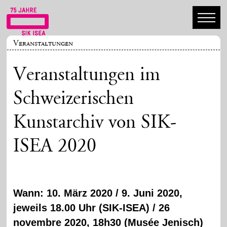
Veranstaltungen
Veranstaltungen im
Schweizerischen
Kunstarchiv von SIK-
ISEA 2020
Wann: 10. März 2020 / 9. Juni 2020,
jeweils 18.00 Uhr (SIK-ISEA) / 26
novembre 2020, 18h30 (Musée Jenisch)