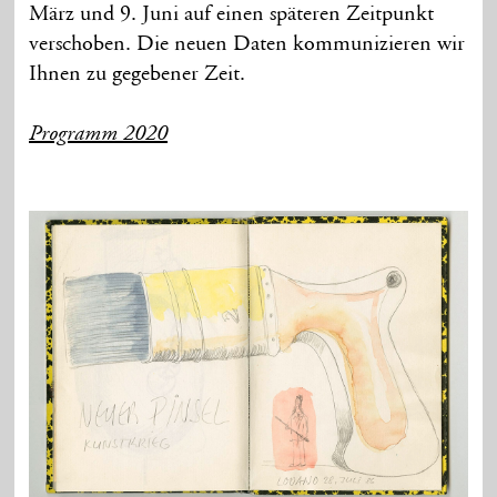
März und 9. Juni auf einen späteren Zeitpunkt
verschoben. Die neuen Daten kommunizieren wir
Ihnen zu gegebener Zeit.
Programm 2020