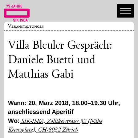
Veranstaltungen
Villa Bleuler Gespräch:
Daniele Buetti und
Matthias Gabi
Wann: 20. März 2018, 18.00–19.30 Uhr,
anschliessend Aperitif
Wo:
SIK-ISEA, Zollikerstrasse 32 (Nähe
Kreuzplatz), CH-8032 Zürich