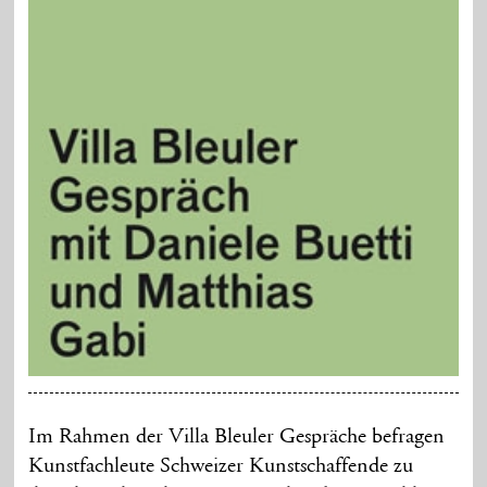
Im Rahmen der Villa Bleuler Gespräche befragen
Kunstfachleute Schweizer Kunstschaffende zu