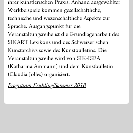
ihrer künstlerischen Praxis. Anhand ausgewählter
Werkbeispiele kommen gesellschaftliche,
technische und wissenschaftliche Aspekte zur
Sprache. Ausgangspunkt für die
Veranstaltungsreihe ist die Grundlagenarbeit des
SIKART Lexikons und des Schweizerischen
Kunstarchivs sowie des Kunstbulletins. Die
Veranstaltungsreihe wird von SIK-ISEA
(Katharina Ammann) und dem Kunstbulletin
(Claudia Jolles) organisiert.
Programm Frühling/Sommer 2018