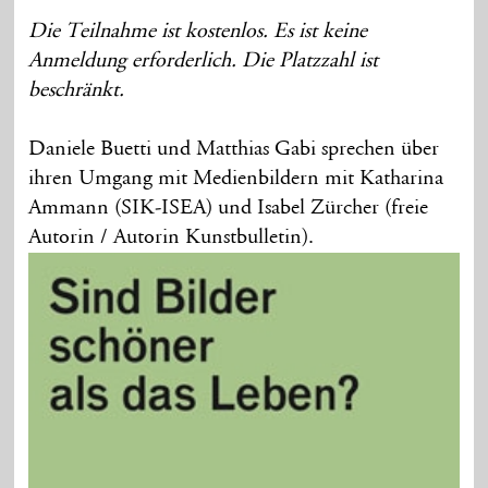
Die Teilnahme ist kostenlos. Es ist keine
Anmeldung erforderlich. Die Platzzahl ist
beschränkt.
Daniele Buetti und Matthias Gabi sprechen über
ihren Umgang mit Medienbildern mit Katharina
Ammann (SIK-ISEA) und Isabel Zürcher (freie
Autorin / Autorin Kunstbulletin).