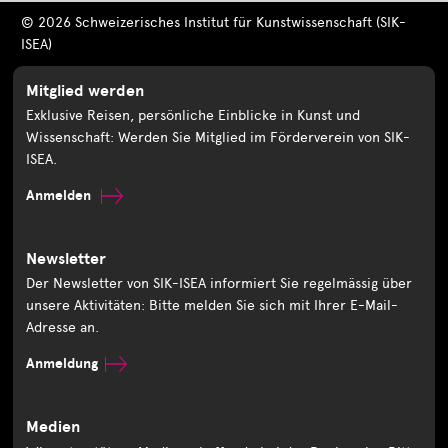
© 2026 Schweizerisches Institut für Kunstwissenschaft (SIK-
ISEA)
Mitglied werden
Exklusive Reisen, persönliche Einblicke in Kunst und
Wissenschaft: Werden Sie Mitglied im Förderverein von SIK-
ISEA.
Anmelden
Newsletter
Der Newsletter von SIK-ISEA informiert Sie regelmässig über
unsere Aktivitäten: Bitte melden Sie sich mit Ihrer E-Mail-
Adresse an.
Anmeldung
Medien