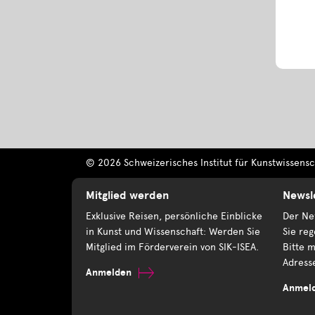
© 2026 Schweizerisches Institut für Kunstwissensch
Mitglied werden
Newsl
Exklusive Reisen, persönliche Einblicke
Der New
in Kunst und Wissenschaft: Werden Sie
Sie reg
Mitglied im Förderverein von SIK-ISEA.
Bitte m
Adress
Anmelden
Anmel