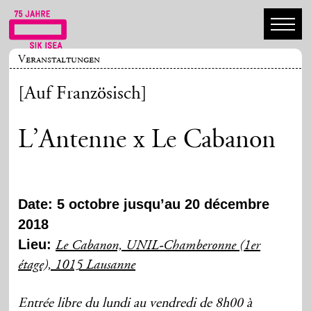
Veranstaltungen
[Auf Französisch]
L’Antenne x Le Cabanon
Date: 5 octobre jusqu’au 20 décembre
2018
Lieu:
Le Cabanon, UNIL-Chamberonne (1er
étage), 1015 Lausanne
Entrée libre du lundi au vendredi de 8h00 à