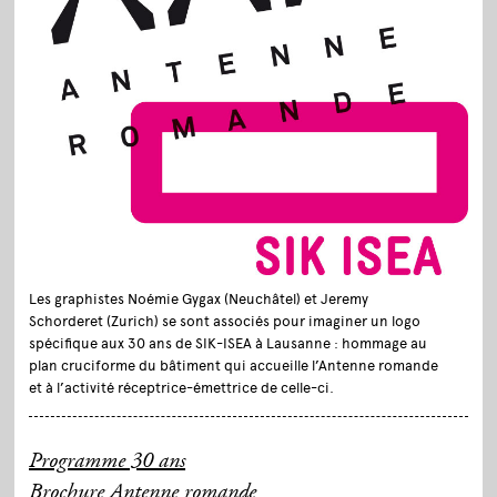
Les graphistes Noémie Gygax (Neuchâtel) et Jeremy
Schorderet (Zurich) se sont associés pour imaginer un logo
spécifique aux 30 ans de SIK-ISEA à Lausanne : hommage au
plan cruciforme du bâtiment qui accueille l’Antenne romande
et à l’activité réceptrice-émettrice de celle-ci.
Programme 30 ans
Brochure Antenne romande