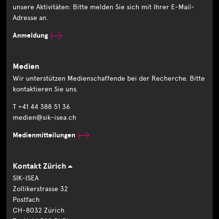
unsere Aktivitäten: Bitte melden Sie sich mit Ihrer E-Mail-
Adresse an.
Anmeldung
Medien
Wir unterstützen Medienschaffende bei der Recherche. Bitte
kontaktieren Sie uns.
T +41 44 388 51 36
medien@sik-isea.ch
Medienmitteilungen
Kontakt Zürich
SIK-ISEA
Zollikerstrasse 32
Postfach
CH-8032 Zürich