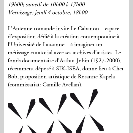
19h00; samedi de 10h00 à 17h00
Vernissage: jeudi 4 octobre, 18h00
L’Antenne romande invite Le Cabanon – espace
d’exposition dédié à la création contemporaine à
l’Université de Lausanne – à imaginer un
métissage curatorial avec ses archives d’artistes. Le
fonds documentaire d’Arthur Jobin (1927-2000),
récemment déposé à SIK-ISEA, donne lieu à Cher
Bob, proposition artistique de Rosanne Kapela
(commissariat: Camille Avellan).