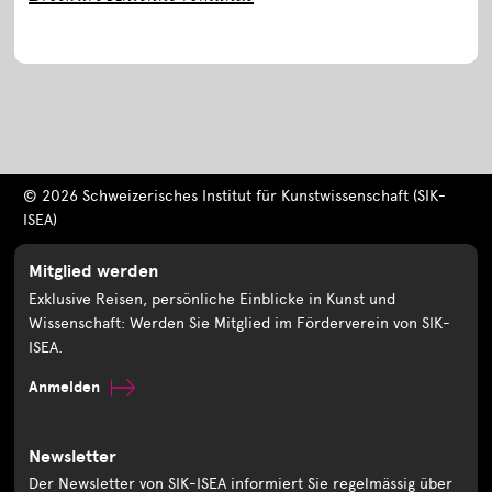
© 2026 Schweizerisches Institut für Kunstwissenschaft (SIK-
ISEA)
Mitglied werden
Exklusive Reisen, persönliche Einblicke in Kunst und
Wissenschaft: Werden Sie Mitglied im Förderverein von SIK-
ISEA.
Anmelden
Newsletter
Der Newsletter von SIK-ISEA informiert Sie regelmässig über