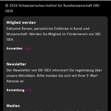
© 2026 Schweizerisches Institut für Kunstwissenschaft (SIK-
ISEA)
Mitglied werden
Exklusive Reisen, persönliche Einblicke in Kunst und
Wissenschaft: Werden Sie Mitglied im Förderverein von SIK-
ISEA.
Anmelden
Newsletter
Der Newsletter von SIK-ISEA informiert Sie regelmässig über
unsere Aktivitäten: Bitte melden Sie sich mit Ihrer E-Mail-
Adresse an.
Anmeldung
Medien