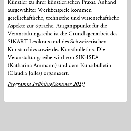
Künstler zu ihrer künstlerischen Praxis. Anhand
ausgewählter Werkbeispiele kommen
gesellschaftliche, technische und wissenschaftliche
Aspekte zur Sprache. Ausgangspunkt für die
Veranstaltungsreihe ist die Grundlagenarbeit des
SIKART Lexikons und des Schweizerischen
Kunstarchivs sowie des Kunstbulletins. Die
Veranstaltungsreihe wird von SIK-ISEA
(Katharina Ammann) und dem Kunstbulletin
(Claudia Jolles) organisiert.
Programm Frühling/Sommer 2019