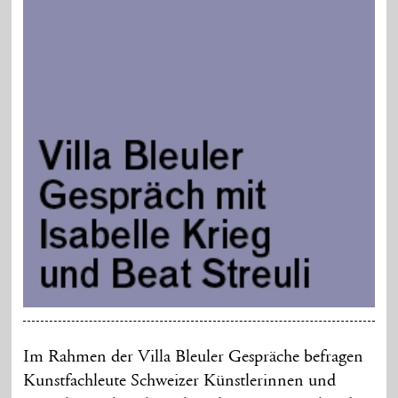
Im Rahmen der Villa Bleuler Gespräche befragen
Kunstfachleute Schweizer Künstlerinnen und