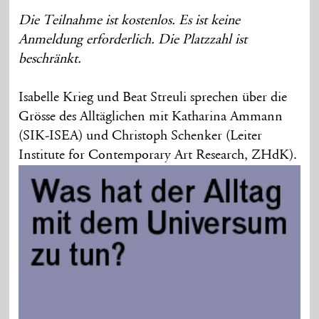
Die Teilnahme ist kostenlos. Es ist keine
Anmeldung erforderlich. Die Platzzahl ist
beschränkt.
Isabelle Krieg und Beat Streuli sprechen über die
Grösse des Alltäglichen mit Katharina Ammann
(SIK-ISEA) und Christoph Schenker (Leiter
Institute for Contemporary Art Research, ZHdK).