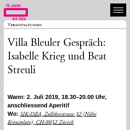
Veranstaltungen
Villa Bleuler Gespräch:
Isabelle Krieg und Beat
Streuli
Wann: 2. Juli 2019, 18.30–20.00 Uhr,
anschliessend Aperitif
Wo:
SIK-ISEA, Zollikerstrasse 32 (Nähe
Kreuzplatz), CH-8032 Zürich