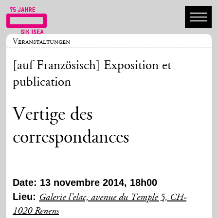
Veranstaltungen
[auf Französisch] Exposition et
publication
Vertige des
correspondances
Date: 13 novembre 2014, 18h00
Lieu:
Galerie l’elac, avenue du Temple 5, CH-
1020 Renens