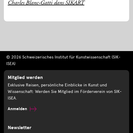
Charles Blanc-Gatti dans SIKART
© 2026 Schweizerisches Institut für Kunstwissenschaft (SIK-
ISEA)
Mitglied werden
Exklusive Reisen, persönliche Einblicke in Kunst und
Wissenschaft: Werden Sie Mitglied im Förderverein von SIK-
ISEA.
Anmelden
Newsletter