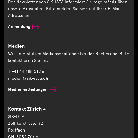
Der Newsletter von SIK-ISEA informiert Sie regelmässig über
unsere Aktivitäten: Bitte melden Sie sich mit Ihrer E-Mail-
Adresse an.
Anmeldung
Medien
Wir unterstützen Medienschaffende bei der Recherche. Bitte
kontaktieren Sie uns.
T +41 44 388 51 36
medien@sik-isea.ch
Medienmitteilungen
Kontakt Zürich
SIK-ISEA
Zollikerstrasse 32
Postfach
CH-8032 Zürich