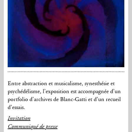
Entre abstraction et musicalisme, synesthésie et
psychédélisme, l’exposition est accompagnée d’un
portfolio d’archives de Blanc-Gatti et d’un recueil
d’essais.
Invitation
Communiqué de presse