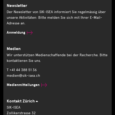
Newsletter
Der Newsletter von SIK-ISEA informiert Sie regelmässig über
unsere Aktivitäten: Bitte melden Sie sich mit Ihrer E-Mail-
Adresse an.
Anmeldung
Medien
Wir unterstützen Medienschaffende bei der Recherche. Bitte
kontaktieren Sie uns.
T +41 44 388 51 36
medien@sik-isea.ch
Medienmitteilungen
Kontakt Zürich
SIK-ISEA
Zollikerstrasse 32