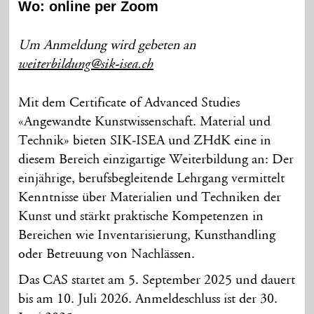
Wo: online per Zoom
Um Anmeldung wird gebeten an
weiterbildung@sik-isea.ch
Mit dem Certificate of Advanced Studies
«Angewandte Kunstwissenschaft. Material und
Technik» bieten SIK-ISEA und ZHdK eine in
diesem Bereich einzigartige Weiterbildung an: Der
einjährige, berufsbegleitende Lehrgang vermittelt
Kenntnisse über Materialien und Techniken der
Kunst und stärkt praktische Kompetenzen in
Bereichen wie Inventarisierung, Kunsthandling
oder Betreuung von Nachlässen.
Das CAS startet am 5. September 2025 und dauert
bis am 10. Juli 2026.
Anmeldeschluss ist der 30.