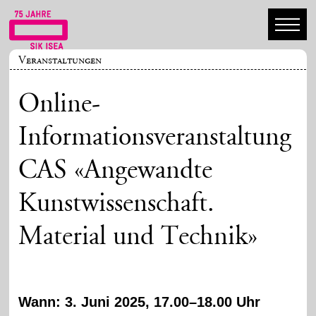
Veranstaltungen
Online-
Informationsveranstaltung
CAS «Angewandte
Kunstwissenschaft.
Material und Technik»
Wann: 3. Juni 2025, 17.00–18.00 Uhr