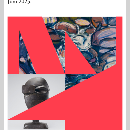
Juni 2025.