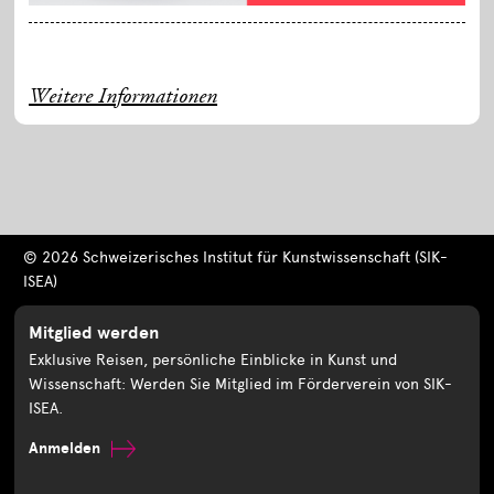
Weitere Informationen
© 2026 Schweizerisches Institut für Kunstwissenschaft (SIK-
ISEA)
Mitglied werden
Exklusive Reisen, persönliche Einblicke in Kunst und
Wissenschaft: Werden Sie Mitglied im Förderverein von SIK-
ISEA.
Anmelden