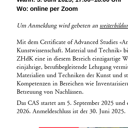
Wo: online per Zoom
Um Anmeldung wird gebeten an
weiterbildu
Mit dem Certificate of Advanced Studies «
Kunstwissenschaft. Material und Technik» 
ZHdK eine in diesem Bereich einzigartige W
einjährige, berufsbegleitende Lehrgang vermi
Materialien und Techniken der Kunst und stä
Kompetenzen in Bereichen wie Inventarisier
Betreuung von Nachlässen.
Das CAS startet am 5. September 2025 und d
2026.
Anmeldeschluss ist der 30. Juni 2025.