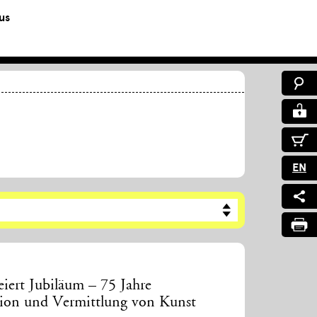
us
EN
iert Jubiläum – 75 Jahre
ion und Vermittlung von Kunst