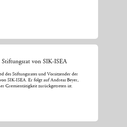
 Stiftungsrat von SIK-ISEA
ed des Stiftungsrates und Vorsitzender der
von SIK-ISEA. Er folgt auf Andreas Beyer,
her Gremientätigkeit zurückgetreten ist.