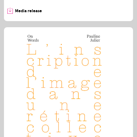
Media release