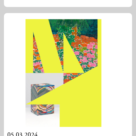
05.03.2024