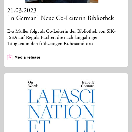
21.03.2023
[in German] Neue Co-Leiterin Bibliothek
Eva Müller folgt als Co-Leiterin der Bibliothek von SIK-
ISEA auf Regula Fischer, die nach langjähriger
Tätigkeit in den frühzeitigen Ruhestand tritt.
Media release