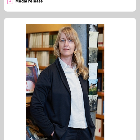
Media release