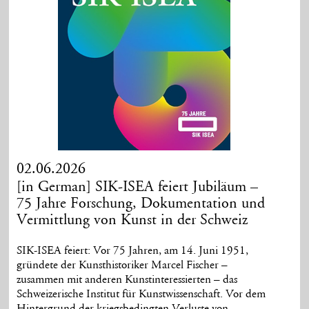
02.06.2026
[in German] SIK-ISEA feiert Jubiläum –
75 Jahre Forschung, Dokumentation und
Vermittlung von Kunst in der Schweiz
SIK-ISEA feiert: Vor 75 Jahren, am 14. Juni 1951,
gründete der Kunsthistoriker Marcel Fischer –
zusammen mit anderen Kunstinteressierten – das
Schweizerische Institut für Kunstwissenschaft. Vor dem