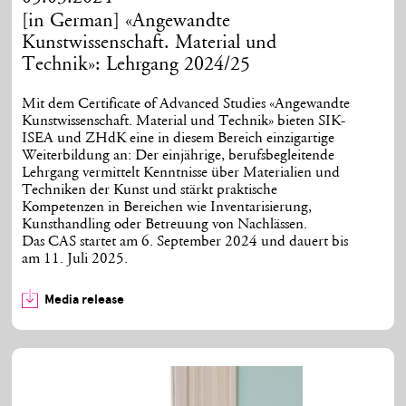
[in German] «Angewandte
Kunstwissenschaft. Material und
Technik»: Lehrgang 2024/25
Mit dem Certificate of Advanced Studies «Angewandte
Kunstwissenschaft. Material und Technik» bieten SIK-
ISEA und ZHdK eine in diesem Bereich einzigartige
Weiterbildung an: Der einjährige, berufsbegleitende
Lehrgang vermittelt Kenntnisse über Materialien und
Techniken der Kunst und stärkt praktische
Kompetenzen in Bereichen wie Inventarisierung,
Kunsthandling oder Betreuung von Nachlässen.
Das CAS startet am 6. September 2024 und dauert bis
am 11. Juli 2025.
Media release