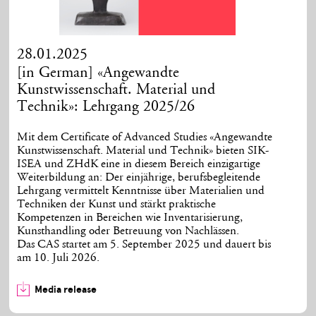
28.01.2025
[in German] «Angewandte
Kunstwissenschaft. Material und
Technik»: Lehrgang 2025/26
Mit dem Certificate of Advanced Studies «Angewandte
Kunstwissenschaft. Material und Technik» bieten SIK-
ISEA und ZHdK eine in diesem Bereich einzigartige
Weiterbildung an: Der einjährige, berufsbegleitende
Lehrgang vermittelt Kenntnisse über Materialien und
Techniken der Kunst und stärkt praktische
Kompetenzen in Bereichen wie Inventarisierung,
Kunsthandling oder Betreuung von Nachlässen.
Das CAS startet am 5. September 2025 und dauert bis
am 10. Juli 2026.
Media release