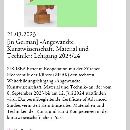
21.03.2023
[in German] «Angewandte
Kunstwissenschaft. Material und
Technik»: Lehrgang 2023/24
SIK-ISEA bietet in Kooperation mit der Zürcher
Hochschule der Künste (ZHdK) den sechsten
Weiterbildungslehrgang «Angewandte
Kunstwissenschaft. Material und Technik» an, der vom
8. September 2023 bis am 12. Juli 2024 stattfinden
wird. Das berufsbegleitende Certificate of Advanced
Studies vermittelt Kenntnisse über Materialien und
Techniken der Kunst und stärkt Kompetenzen in der
kunstwissenschaftlichen Praxis.