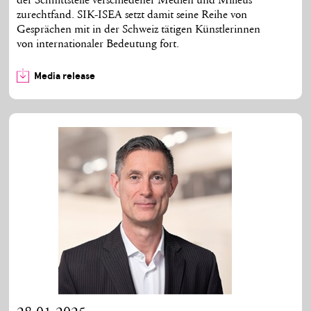
der Schnittstelle verschiedener Medien und Milieus
zurechtfand. SIK-ISEA setzt damit seine Reihe von
Gesprächen mit in der Schweiz tätigen Künstlerinnen
von internationaler Bedeutung fort.
Media release