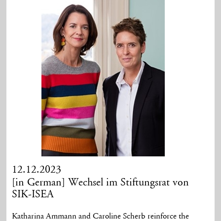
12.12.2023
[in German] Wechsel im Stiftungsrat von
SIK-ISEA
Katharina Ammann and Caroline Scherb reinforce the