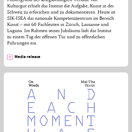
Hintergrund der kriegsbedingten Verluste von
Kulturgut erhielt das Institut die Aufgabe, Kunst in der
Schweiz zu erforschen und zu dokumentieren. Heute ist
SIK-ISEA das nationale Kompetenzzentrum im Bereich
Kunst – mit 60 Fachleuten in Zürich, Lausanne und
Lugano. Im Rahmen seines Jubiläums lädt das Institut
zu einem Tag der offenen Tür und zu öffentlichen
Führungen ein.
Media release