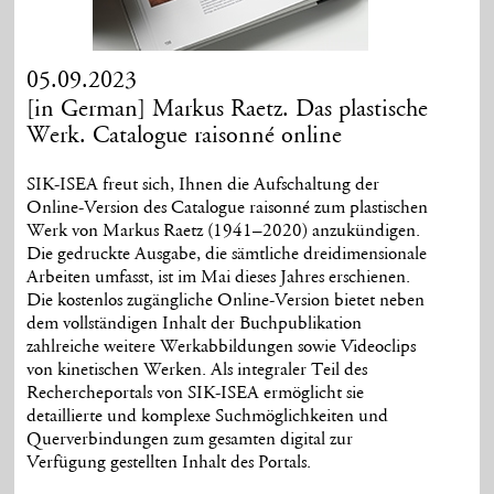
05.09.2023
[in German] Markus Raetz. Das plastische
Werk. Catalogue raisonné online
SIK-ISEA freut sich, Ihnen die Aufschaltung der
Online-Version des Catalogue raisonné zum plastischen
Werk von Markus Raetz (1941–2020) anzukündigen.
Die gedruckte Ausgabe, die sämtliche dreidimensionale
Arbeiten umfasst, ist im Mai dieses Jahres erschienen.
Die kostenlos zugängliche Online-Version bietet neben
dem vollständigen Inhalt der Buchpublikation
zahlreiche weitere Werkabbildungen sowie Videoclips
von kinetischen Werken. Als integraler Teil des
Rechercheportals von SIK-ISEA ermöglicht sie
detaillierte und komplexe Suchmöglichkeiten und
Querverbindungen zum gesamten digital zur
Verfügung gestellten Inhalt des Portals.