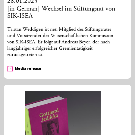
28.01.2025
[in German] Wechsel im Stiftungsrat von
SIK-ISEA
Tristan Weddigen ist neu Mitglied des Stiftungsrates
und Vorsitzender der Wissenschaftlichen Kommission
von SIK-ISEA. Er folgt auf Andreas Beyer, der nach
langjähriger erfolgreicher Gremientätigkeit
zurückgetreten ist.
Media release