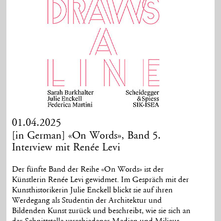
01.04.2025
[in German] «On Words», Band 5.
Interview mit Renée Levi
Der fünfte Band der Reihe «On Words» ist der
Künstlerin Renée Levi gewidmet. Im Gespräch mit der
Kunsthistorikerin Julie Enckell blickt sie auf ihren
Werdegang als Studentin der Architektur und
Bildenden Kunst zurück und beschreibt, wie sie sich an