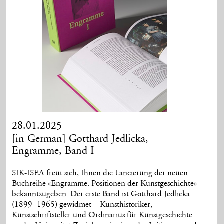
28.01.2025
[in German] Gotthard Jedlicka,
Engramme, Band I
SIK-ISEA freut sich, Ihnen die Lancierung der neuen
Buchreihe «Engramme. Positionen der Kunstgeschichte»
bekanntzugeben. Der erste Band ist Gotthard Jedlicka
(1899–1965) gewidmet – Kunsthistoriker,
Kunstschriftsteller und Ordinarius für Kunstgeschichte