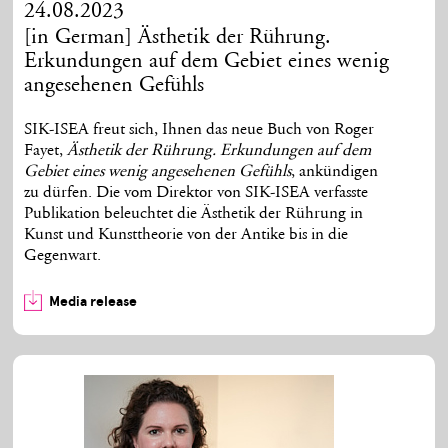
24.08.2023
[in German] Ästhetik der Rührung.
Erkundungen auf dem Gebiet eines wenig
angesehenen Gefühls
SIK-ISEA freut sich, Ihnen das neue Buch von Roger
Fayet,
Ästhetik der Rührung. Erkundungen auf dem
Gebiet eines wenig angesehenen Gefühls
, ankündigen
zu dürfen. Die vom Direktor von SIK-ISEA verfasste
Publikation beleuchtet die Ästhetik der Rührung in
Kunst und Kunsttheorie von der Antike bis in die
Gegenwart.
Media release