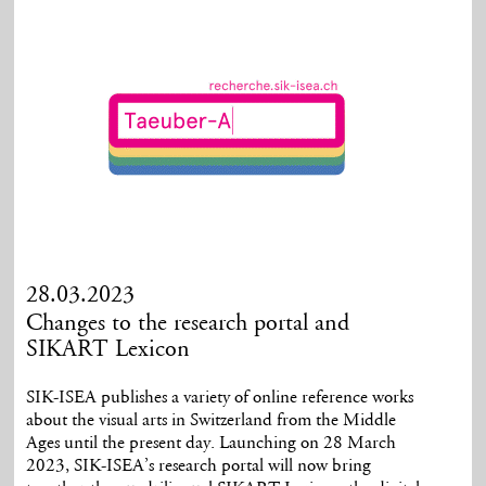
28.03.2023
Changes to the research portal and
SIKART Lexicon
SIK-ISEA publishes a variety of online reference works
about the visual arts in Switzerland from the Middle
Ages until the present day. Launching on 28 March
2023, SIK-ISEA’s research portal will now bring