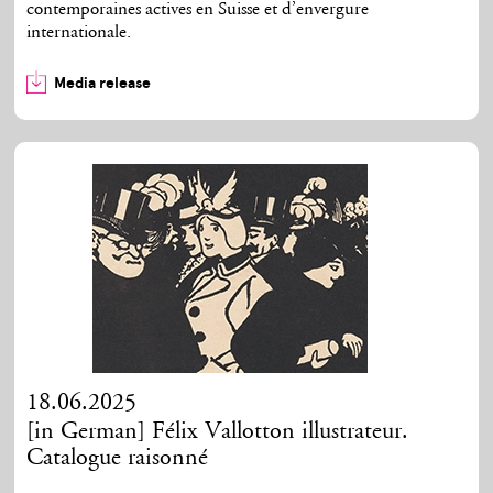
contemporaines actives en Suisse et d’envergure
internationale.
Media release
18.06.2025
[in German] Félix Vallotton illustrateur.
Catalogue raisonné