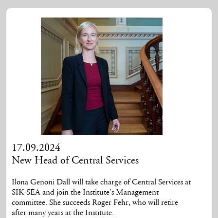
17.09.2024
New Head of Central Services
Ilona Genoni Dall will take charge of Central Services at
SIK-SEA and join the Institute’s Management
committee. She succeeds Roger Fehr, who will retire
after many years at the Institute.