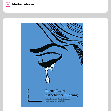
Media release