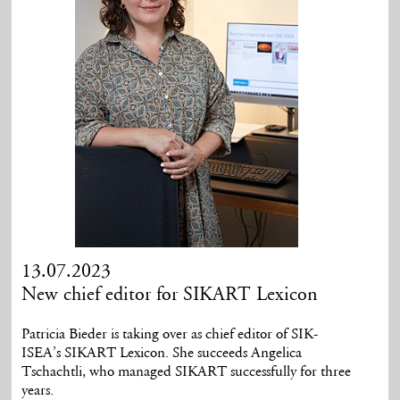
13.07.2023
New chief editor for SIKART Lexicon
Patricia Bieder is taking over as chief editor of SIK-
ISEA’s SIKART Lexicon. She succeeds Angelica
Tschachtli, who managed SIKART successfully for three
years.